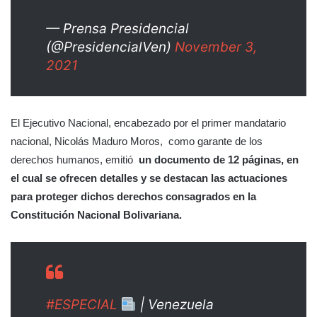
— Prensa Presidencial
(@PresidencialVen)
November 3,
2021
El Ejecutivo Nacional, encabezado por el primer mandatario
nacional, Nicolás Maduro Moros, como garante de los
derechos humanos, emitió
un documento de 12 páginas, en
el cual se ofrecen detalles y se destacan las actuaciones
para proteger dichos derechos consagrados en la
Constitución Nacional Bolivariana.
#ESPECIAL
| Venezuela