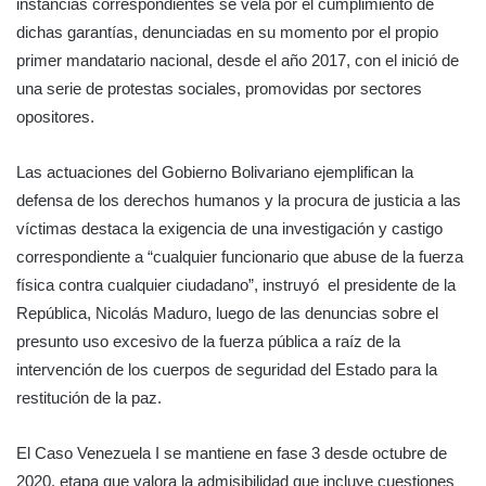
instancias correspondientes se vela por el cumplimiento de
dichas garantías, denunciadas en su momento por el propio
primer mandatario nacional, desde el año 2017, con el inició de
una serie de protestas sociales, promovidas por sectores
opositores.
Las actuaciones del Gobierno Bolivariano ejemplifican la
defensa de los derechos humanos y la procura de justicia a las
víctimas destaca la exigencia de una investigación y castigo
correspondiente a “cualquier funcionario que abuse de la fuerza
física contra cualquier ciudadano”, instruyó el presidente de la
República, Nicolás Maduro, luego de las denuncias sobre el
presunto uso excesivo de la fuerza pública a raíz de la
intervención de los cuerpos de seguridad del Estado para la
restitución de la paz.
El Caso Venezuela I se mantiene en fase 3 desde octubre de
2020, etapa que valora la admisibilidad que incluye cuestiones