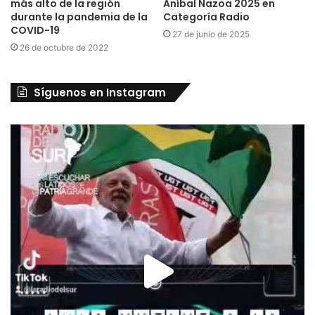
más alto de la región
Aníbal Nazoa 2025 en
durante la pandemia de la
Categoría Radio
COVID-19
27 de junio de 2025
26 de octubre de 2022
Síguenos en Instagram