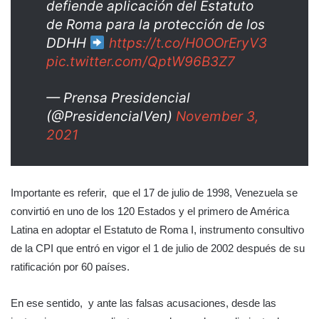
defiende aplicación del Estatuto
de Roma para la protección de los
DDHH
https://t.co/H0OOrEryV3
pic.twitter.com/QptW96B3Z7
— Prensa Presidencial
(@PresidencialVen)
November 3,
2021
Importante es referir, que el 17 de julio de 1998, Venezuela se
convirtió en uno de los 120 Estados y el primero de América
Latina en adoptar el Estatuto de Roma I, instrumento consultivo
de la CPI que entró en vigor el 1 de julio de 2002 después de su
ratificación por 60 países.
En ese sentido, y ante las falsas acusaciones, desde las