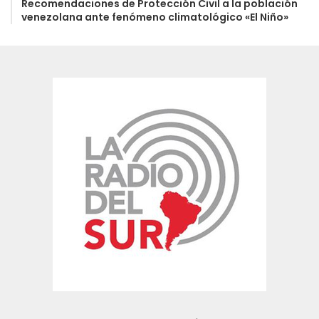
Recomendaciones de Protección Civil a la población
venezolana ante fenómeno climatológico «El Niño»