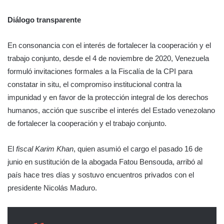
Diálogo transparente
En consonancia con el interés de fortalecer la cooperación y el
trabajo conjunto, desde el 4 de noviembre de 2020, Venezuela
formuló invitaciones formales a la Fiscalía de la CPI para
constatar in situ, el compromiso institucional contra la
impunidad y en favor de la protección integral de los derechos
humanos, acción que suscribe el interés del Estado venezolano
de fortalecer la cooperación y el trabajo conjunto.
El
fiscal Karim Khan
, quien asumió el cargo el pasado 16 de
junio en sustitución de la abogada Fatou Bensouda, arribó al
país hace tres días y sostuvo encuentros privados con el
presidente Nicolás Maduro.