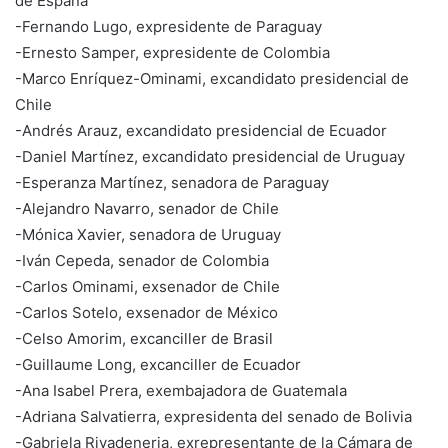
de España
-Fernando Lugo, expresidente de Paraguay
-Ernesto Samper, expresidente de Colombia
-Marco Enríquez-Ominami, excandidato presidencial de
Chile
-Andrés Arauz, excandidato presidencial de Ecuador
-Daniel Martínez, excandidato presidencial de Uruguay
-Esperanza Martínez, senadora de Paraguay
-Alejandro Navarro, senador de Chile
-Mónica Xavier, senadora de Uruguay
-Iván Cepeda, senador de Colombia
-Carlos Ominami, exsenador de Chile
-Carlos Sotelo, exsenador de México
-Celso Amorim, excanciller de Brasil
-Guillaume Long, excanciller de Ecuador
-Ana Isabel Prera, exembajadora de Guatemala
-Adriana Salvatierra, expresidenta del senado de Bolivia
-Gabriela Rivadeneria, exrepresentante de la Cámara de