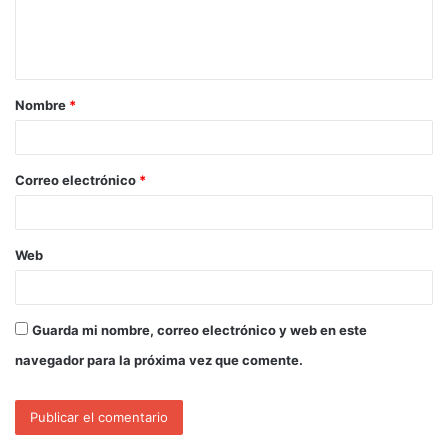
Nombre
*
Correo electrónico
*
Web
Guarda mi nombre, correo electrónico y web en este
navegador para la próxima vez que comente.