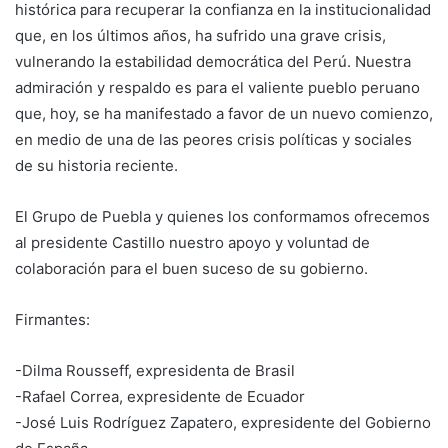
histórica para recuperar la confianza en la institucionalidad
que, en los últimos años, ha sufrido una grave crisis,
vulnerando la estabilidad democrática del Perú. Nuestra
admiración y respaldo es para el valiente pueblo peruano
que, hoy, se ha manifestado a favor de un nuevo comienzo,
en medio de una de las peores crisis políticas y sociales
de su historia reciente.
El Grupo de Puebla y quienes los conformamos ofrecemos
al presidente Castillo nuestro apoyo y voluntad de
colaboración para el buen suceso de su gobierno.
Firmantes:
-Dilma Rousseff, expresidenta de Brasil
-Rafael Correa, expresidente de Ecuador
-José Luis Rodríguez Zapatero, expresidente del Gobierno