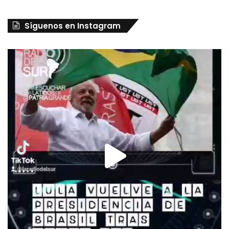
Síguenos en Instagram