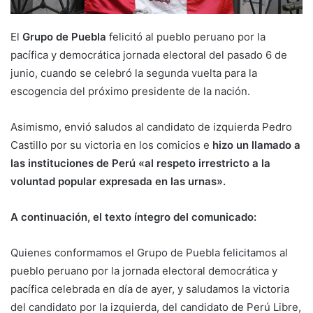
El
Grupo de Puebla
felicitó al pueblo peruano por la
pacífica y democrática jornada electoral del pasado 6 de
junio, cuando se celebró la segunda vuelta para la
escogencia del próximo presidente de la nación.
Asimismo, envió saludos al candidato de izquierda Pedro
Castillo por su victoria en los comicios e
hizo un llamado a
las instituciones de Perú «al respeto irrestricto a la
voluntad popular expresada en las urnas».
A continuación, el texto íntegro del comunicado:
Quienes conformamos el Grupo de Puebla felicitamos al
pueblo peruano por la jornada electoral democrática y
pacífica celebrada en día de ayer, y saludamos la victoria
del candidato por la izquierda, del candidato de Perú Libre,