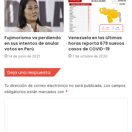
Fujimorismo va perdiendo
Venezuela en las últimas
en sus intentos de anular
horas reporta 679 nuevos
votos en Perú
casos de COVID-19
14 de junio de 2021
7 de octubre de 2020
Deja una respuesta
Tu dirección de correo electrónico no será publicada.
Los campos
obligatorios están marcados con
*