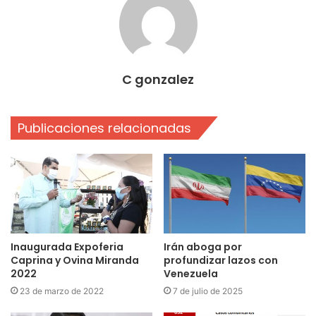
C gonzalez
Publicaciones relacionadas
Inaugurada Expoferia
Irán aboga por
Caprina y Ovina Miranda
profundizar lazos con
2022
Venezuela
23 de marzo de 2022
7 de julio de 2025