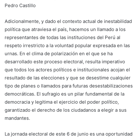
Pedro Castillo
Adicionalmente, y dado el contexto actual de inestabilidad
política que atraviesa el país, hacemos un llamado a los
representantes de todas las instituciones del Perú al
respeto irrestricto a la voluntad popular expresada en las
urnas. En el clima de polarización en el que se ha
desarrollado este proceso electoral, resulta imperativo
que todos los actores políticos e institucionales acojan el
resultado de las elecciones y que se desestime cualquier
tipo de planes o llamados para futuras desestabilizaciones
democráticas. El sufragio es un pilar fundamental de la
democracia y legitima el ejercicio del poder político,
garantizado el derecho de los ciudadanos a elegir a sus
mandantes.
La jornada electoral de este 6 de junio es una oportunidad