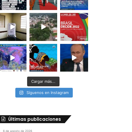
Cargar más...
Síguenos en Instagram
Últimas publicaciones
6 de agosto de 2026