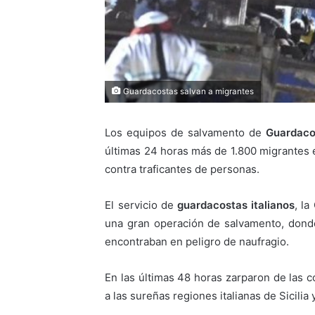
Guardacostas salvan a migrantes
Los equipos de salvamento de
Guardac
últimas 24 horas más de 1.800 migrantes 
contra traficantes de personas.
El servicio de
guardacostas italianos
, la
una gran operación de salvamento, dond
encontraban en peligro de naufragio.
En las últimas 48 horas zarparon de las 
a las sureñas regiones italianas de Sicilia 