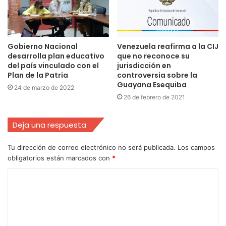
Gobierno Nacional
Venezuela reafirma a la CIJ
desarrolla plan educativo
que no reconoce su
del país vinculado con el
jurisdicción en
Plan de la Patria
controversia sobre la
Guayana Esequiba
24 de marzo de 2022
26 de febrero de 2021
Deja una respuesta
Tu dirección de correo electrónico no será publicada.
Los campos
obligatorios están marcados con
*