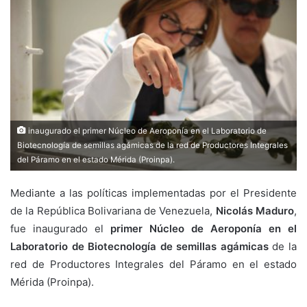
inaugurado el primer Núcleo de Aeroponía en el Laboratorio de
Biotecnología de semillas agámicas de la red de Productores Integrales
del Páramo en el estado Mérida (Proinpa).
Mediante a las políticas implementadas por el Presidente
de la República Bolivariana de Venezuela,
Nicolás Maduro
,
fue inaugurado el
primer Núcleo de Aeroponía en el
Laboratorio de Biotecnología de semillas agámicas
de la
red de Productores Integrales del Páramo en el estado
Mérida (Proinpa).