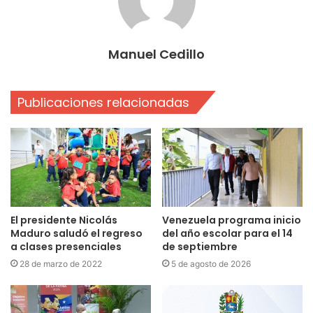
Manuel Cedillo
Publicaciones relacionadas
El presidente Nicolás
Venezuela programa inicio
Maduro saludó el regreso
del año escolar para el 14
a clases presenciales
de septiembre
28 de marzo de 2022
5 de agosto de 2026