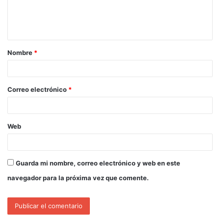
Nombre
*
Correo electrónico
*
Web
Guarda mi nombre, correo electrónico y web en este
navegador para la próxima vez que comente.