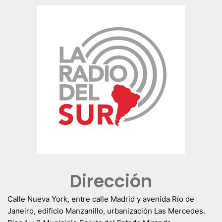
Dirección
Calle Nueva York, entre calle Madrid y avenida Río de
Janeiro, edificio Manzanillo, urbanización Las Mercedes.