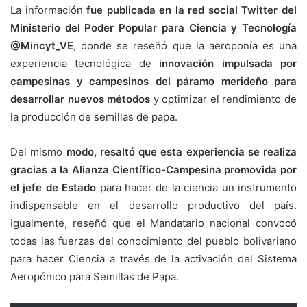
La información
fue publicada en la red social Twitter del
Ministerio del Poder Popular para Ciencia y Tecnología
@Mincyt_VE
, donde se reseñó que la aeroponía es una
experiencia tecnológica de
innovación impulsada por
campesinas y campesinos del páramo merideño para
desarrollar nuevos métodos
y optimizar el rendimiento de
la producción de semillas de papa.
Del mismo
modo, resaltó que esta experiencia se realiza
gracias a la Alianza Científico-Campesina promovida por
el jefe de Estado
para hacer de la ciencia un instrumento
indispensable en el desarrollo productivo del país.
Igualmente, reseñó que el Mandatario nacional convocó
todas las fuerzas del conocimiento del pueblo bolivariano
para hacer Ciencia a través de la activación del Sistema
Aeropónico para Semillas de Papa.