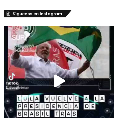
Síguenos en Instagram