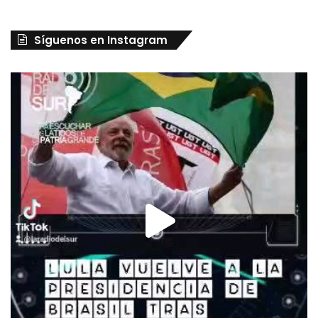
Síguenos en Instagram