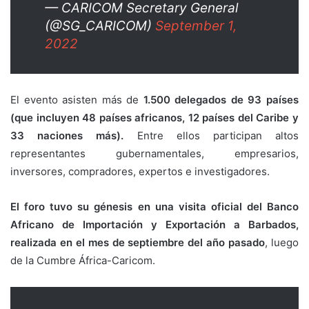
— CARICOM Secretary General
(@SG_CARICOM)
September 1,
2022
El evento asisten más de
1.500 delegados de 93 países
(que incluyen 48 países africanos, 12 países del Caribe y
33 naciones más).
Entre ellos participan altos
representantes gubernamentales, empresarios,
inversores, compradores, expertos e investigadores.
El foro tuvo su génesis en una visita oficial del Banco
Africano de Importación y Exportación a Barbados,
realizada en el mes de septiembre del año pasado
, luego
de la Cumbre África-Caricom.