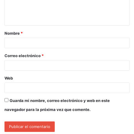
Nombre
*
Correo electrónico
*
Web
Guarda mi nombre, correo electrónico y web en este
navegador para la próxima vez que comente.