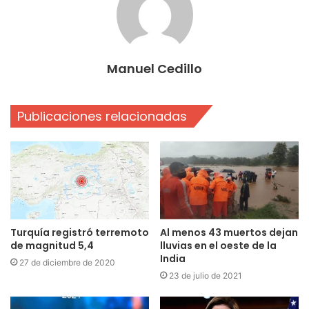
Manuel Cedillo
Publicaciones relacionadas
Turquía registró terremoto
Al menos 43 muertos dejan
de magnitud 5,4
lluvias en el oeste de la
India
27 de diciembre de 2020
23 de julio de 2021