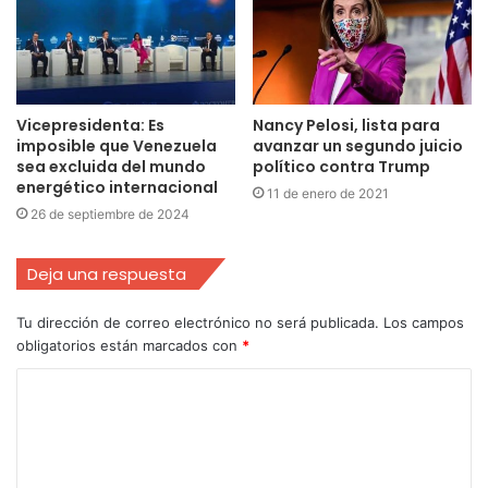
Vicepresidenta: Es
Nancy Pelosi, lista para
imposible que Venezuela
avanzar un segundo juicio
sea excluida del mundo
político contra Trump
energético internacional
11 de enero de 2021
26 de septiembre de 2024
Deja una respuesta
Tu dirección de correo electrónico no será publicada.
Los campos
obligatorios están marcados con
*