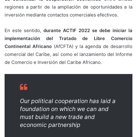
regiones a partir de la ampliación de oportunidades a la
inversión mediante contactos comerciales efectivos.
En este sentido,
durante ACTIF 2022 se debe iniciar la
implementación del Tratado de Libre Comercio
Continental Africano
(AfCFTA) y la agenda de desarrollo
comercial del Caribe, así como el lanzamiento del Informe
de Comercio e Inversión del Caribe Africano.
Our political cooperation has laid a
foundation on which we can and
must build a new trade and
economic partnership