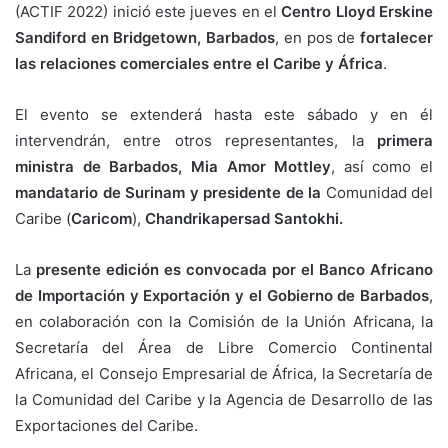
(ACTIF 2022) inició este jueves en el
Centro Lloyd Erskine
Sandiford en Bridgetown, Barbados
, en pos de
fortalecer
las relaciones comerciales entre el Caribe y África
.
El evento se extenderá hasta este sábado y en él
intervendrán, entre otros representantes, la
primera
ministra de Barbados, Mia Amor Mottley
, así como el
mandatario de Surinam y presidente de la
Comunidad del
Caribe (
Caricom
),
Chandrikapersad Santokhi.
La
presente edición es convocada por el Banco Africano
de Importación y Exportación y el Gobierno de Barbados
,
en colaboración con la Comisión de la Unión Africana, la
Secretaría del Área de Libre Comercio Continental
Africana, el Consejo Empresarial de África, la Secretaría de
la Comunidad del Caribe y la Agencia de Desarrollo de las
Exportaciones del Caribe.