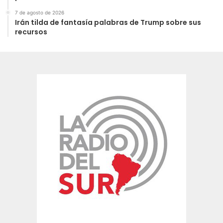
7 de agosto de 2026
Irán tilda de fantasía palabras de Trump sobre sus
recursos