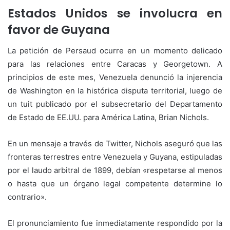
Estados Unidos se involucra en
favor de Guyana
La petición de Persaud ocurre en un momento delicado
para las relaciones entre Caracas y Georgetown. A
principios de este mes, Venezuela denunció la injerencia
de Washington en la histórica disputa territorial, luego de
un tuit publicado por el subsecretario del Departamento
de Estado de EE.UU. para América Latina, Brian Nichols.
En un mensaje a través de Twitter, Nichols aseguró que las
fronteras terrestres entre Venezuela y Guyana, estipuladas
por el laudo arbitral de 1899, debían «respetarse al menos
o hasta que un órgano legal competente determine lo
contrario».
El pronunciamiento fue inmediatamente respondido por la