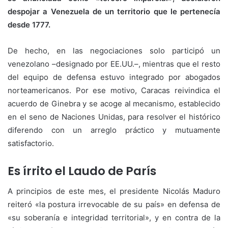
despojar a Venezuela de un territorio que le pertenecía
desde 1777.
De hecho, en las negociaciones solo participó un
venezolano –designado por EE.UU.–, mientras que el resto
del equipo de defensa estuvo integrado por abogados
norteamericanos. Por ese motivo, Caracas reivindica el
acuerdo de Ginebra y se acoge al mecanismo, establecido
en el seno de Naciones Unidas, para resolver el histórico
diferendo con un arreglo práctico y mutuamente
satisfactorio.
Es írrito el Laudo de París
A principios de este mes, el presidente Nicolás Maduro
reiteró «la postura irrevocable de su país» en defensa de
«su soberanía e integridad territorial», y en contra de la