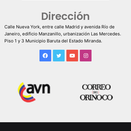
Dirección
Calle Nueva York, entre calle Madrid y avenida Río de
Janeiro, edificio Manzanillo, urbanización Las Mercedes.
Piso 1 y 3 Municipio Baruta del Estado Miranda.
Facebook
Twitter
YouTube
Instagram