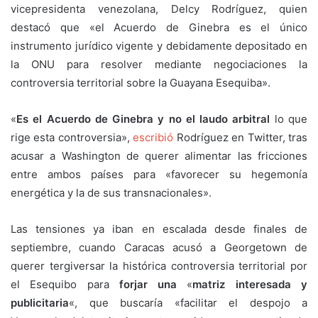
vicepresidenta venezolana, Delcy Rodríguez, quien
destacó que «el Acuerdo de Ginebra es el único
instrumento jurídico vigente y debidamente depositado en
la ONU para resolver mediante negociaciones la
controversia territorial sobre la Guayana Esequiba».
«
Es el Acuerdo de Ginebra y no el laudo arbitral
lo que
rige esta controversia»,
escribió
Rodríguez en Twitter, tras
acusar a Washington de querer alimentar las fricciones
entre ambos países para «favorecer su hegemonía
energética y la de sus transnacionales».
Las tensiones ya iban en escalada desde finales de
septiembre, cuando Caracas acusó a Georgetown de
querer tergiversar la histórica controversia territorial por
el Esequibo para
forjar una
«
matriz interesada y
publicitaria
«, que buscaría «facilitar el despojo a