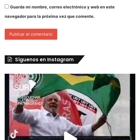
Guarda mi nombre, correo electrónico y web en este
navegador para la próxima vez que comente.
Síguenos en Instagram