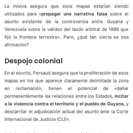
La misiva asegura que esos mapas estarían siendo
utilizados para «
propagar una narrativa falsa
sobre el
asunto existente de la controversia entre Guyana y
Venezuela sobre la validez del laudo arbitral de 1899 que
fijó la frontera terrestre». Pero, ¿qué tan cierta es esa
afirmación?
Despojo colonial
En el escrito, Persaud asegura que la proliferación de esos
mapas en los que aparece claramente delimitada la zona
en reclamación, tienen el potencial de «dañar
permanentemente las relaciones entre los Estados,
incitar
a la violencia contra el territorio y el pueblo de Guyana
, y
descarrilar el adjudicación actual del asunto ante la Corte
Internacional de Justicia (CIJ)».