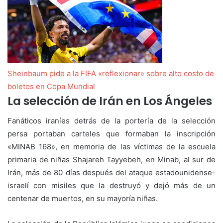
Sheinbaum pide a la FIFA «reflexionar» sobre alto costo de
boletos en Copa Mundial
La selección de Irán en Los Ángeles
Fanáticos iraníes detrás de la portería de la selección
persa portaban carteles que formaban la inscripción
«MINAB 168», en memoria de las víctimas de la escuela
primaria de niñas Shajareh Tayyebeh, en Minab, al sur de
Irán, más de 80 días después del ataque estadounidense-
israelí con misiles que la destruyó y dejó más de un
centenar de muertos, en su mayoría niñas.