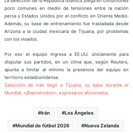
La selección de la República Islámica juega en condiciones
poco comunes en medio de tensiones entre la nación
persa y Estados Unidos por el conflicto en Oriente Medio.
Además, su base de entrenamiento fue trasladada desde
Arizona a la ciudad mexicana de Tijuana, por problemas
con los visados.
Por eso el equipo ingresa a EE.UU. únicamente para
disputar sus partidos, en un clima que, según Reuters,
apunta a limitar al mínimo la presencia del equipo en
territorio estadounidense.
Selección de Irán llegó a Tijuana, su base durante el
Mundial: «¡Bienvenidos!», expresaron aficionados
Irán
Los Ángeles
Mundial de fútbol 2026
Nueva Zelanda