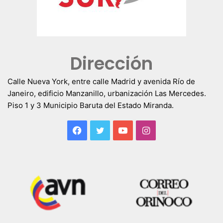
Dirección
Calle Nueva York, entre calle Madrid y avenida Río de
Janeiro, edificio Manzanillo, urbanización Las Mercedes.
Piso 1 y 3 Municipio Baruta del Estado Miranda.
Facebook
Twitter
YouTube
Instagram