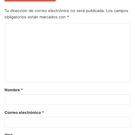
Tu dirección de correo electrónico no será publicada.
Los campos
obligatorios están marcados con
*
Nombre
*
Correo electrónico
*
Web