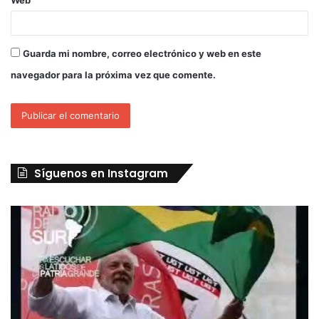
Guarda mi nombre, correo electrónico y web en este
navegador para la próxima vez que comente.
Síguenos en Instagram