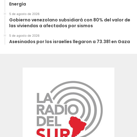
Energía
5 de agosto de 2026
Gobierno venezolano subsidiará con 80% del valor de
las viviendas a afectados por sismos
5 de agosto de 2026
Asesinados por los israelíes llegaron a 73.381 en Gaza