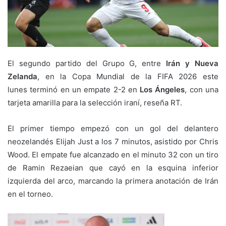
El segundo partido del Grupo G, entre
Irán y Nueva
Zelanda
, en la Copa Mundial de la FIFA 2026 este
lunes terminó en un empate 2-2 en
Los Ángeles
, con una
tarjeta amarilla para la selección iraní, reseña RT.
El primer tiempo empezó con un gol del delantero
neozelandés Elijah Just a los 7 minutos, asistido por Chris
Wood. El empate fue alcanzado en el minuto 32 con un tiro
de Ramin Rezaeian que cayó en la esquina inferior
izquierda del arco, marcando la primera anotación de Irán
en el torneo.