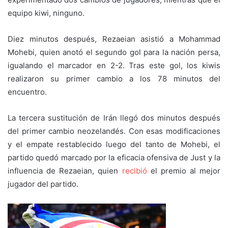
equipo kiwi, ninguno.
Diez minutos después, Rezaeian asistió a Mohammad
Mohebi, quien anotó el segundo gol para la nación persa,
igualando el marcador en 2-2. Tras este gol, los kiwis
realizaron su primer cambio a los 78 minutos del
encuentro.
La tercera sustitución de Irán llegó dos minutos después
del primer cambio neozelandés. Con esas modificaciones
y el empate restablecido luego del tanto de Mohebi, el
partido quedó marcado por la eficacia ofensiva de Just y la
influencia de Rezaeian, quien
recibió
el premio al mejor
jugador del partido.