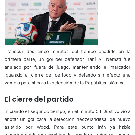
Transcurridos cinco minutos del tiempo añadido en la
primera parte, un gol del defensor iraní Ali Nemati fue
anulado por fuera de juego, manteniendo el marcador
igualado al cierre del periodo y dejando sin efecto una
ventaja parcial para la selección de la República Islámica.
El cierre del partido
Iniciando el segundo tiempo, en el minuto 54, Just volvió a
anotar un gol para la selección neozelandesa, de nuevo
asistido por Wood. Para este punto Irán ya había
experimentado dos cambios de jugadores, mientras que el