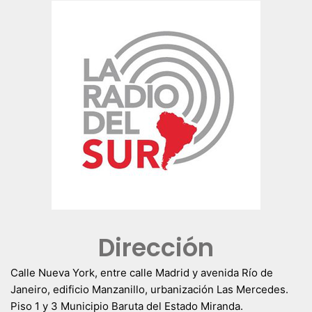
Dirección
Calle Nueva York, entre calle Madrid y avenida Río de
Janeiro, edificio Manzanillo, urbanización Las Mercedes.
Piso 1 y 3 Municipio Baruta del Estado Miranda.