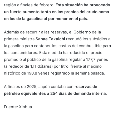
región a finales de febrero.
Esta situación ha provocado
un fuerte aumento tanto en los precios del crudo como
en los de la gasolina al por menor en el país
.
Además de recurrir a las reservas, el Gobierno de la
primera ministra
Sanae Takaichi
reanudó los subsidios a
la gasolina para contener los costos del combustible para
los consumidores. Esta medida ha reducido el precio
promedio al público de la gasolina regular a 177,7 yenes
(alrededor de 1,11 dólares) por litro, frente al máximo
histórico de 190,8 yenes registrado la semana pasada.
A finales de 2025, Japón contaba con
reservas de
petróleo equivalentes a 254 días de demanda interna
.
Fuente: Xinhua