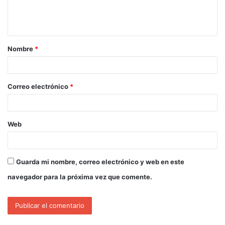
Nombre
*
Correo electrónico
*
Web
Guarda mi nombre, correo electrónico y web en este
navegador para la próxima vez que comente.