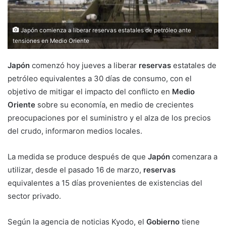
Japón comienza a liberar reservas estatales de petróleo ante
tensiones en Medio Oriente
Japón
comenzó hoy jueves a liberar
reservas
estatales de
petróleo equivalentes a 30 días de consumo, con el
objetivo de mitigar el impacto del conflicto en
Medio
Oriente
sobre su economía, en medio de crecientes
preocupaciones por el suministro y el alza de los precios
del crudo, informaron medios locales.
La medida se produce después de que
Japón
comenzara a
utilizar, desde el pasado 16 de marzo,
reservas
equivalentes a 15 días provenientes de existencias del
sector privado.
Según la agencia de noticias Kyodo, el
Gobierno
tiene