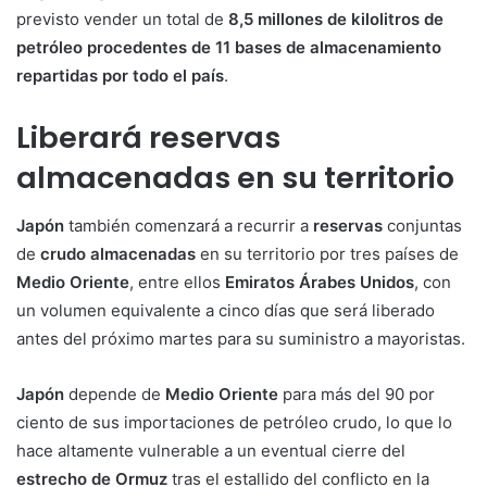
previsto vender un total de
8,5 millones de kilolitros de
petróleo procedentes de 11 bases de almacenamiento
repartidas por todo el país
.
Liberará reservas
almacenadas en su territorio
Japón
también comenzará a recurrir a
reservas
conjuntas
de
crudo almacenadas
en su territorio por tres países de
Medio Oriente
, entre ellos
Emiratos Árabes Unidos
, con
un volumen equivalente a cinco días que será liberado
antes del próximo martes para su suministro a mayoristas.
Japón
depende de
Medio Oriente
para más del 90 por
ciento de sus importaciones de petróleo crudo, lo que lo
hace altamente vulnerable a un eventual cierre del
estrecho de Ormuz
tras el estallido del conflicto en la