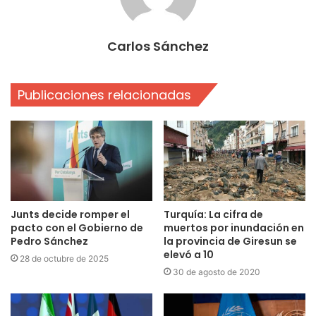
Carlos Sánchez
Publicaciones relacionadas
Junts decide romper el
Turquía: La cifra de
pacto con el Gobierno de
muertos por inundación en
Pedro Sánchez
la provincia de Giresun se
elevó a 10
28 de octubre de 2025
30 de agosto de 2020