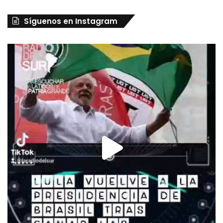
Síguenos en Instagram