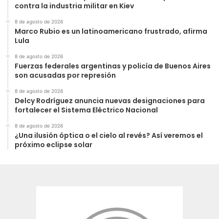
contra la industria militar en Kiev
8 de agosto de 2026
Marco Rubio es un latinoamericano frustrado, afirma
Lula
8 de agosto de 2026
Fuerzas federales argentinas y policía de Buenos Aires
son acusadas por represión
8 de agosto de 2026
Delcy Rodríguez anuncia nuevas designaciones para
fortalecer el Sistema Eléctrico Nacional
8 de agosto de 2026
¿Una ilusión óptica o el cielo al revés? Así veremos el
próximo eclipse solar