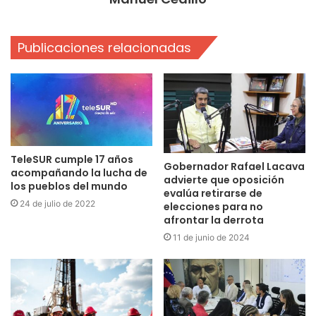
Publicaciones relacionadas
TeleSUR cumple 17 años
Gobernador Rafael Lacava
acompañando la lucha de
advierte que oposición
los pueblos del mundo
evalúa retirarse de
24 de julio de 2022
elecciones para no
afrontar la derrota
11 de junio de 2024