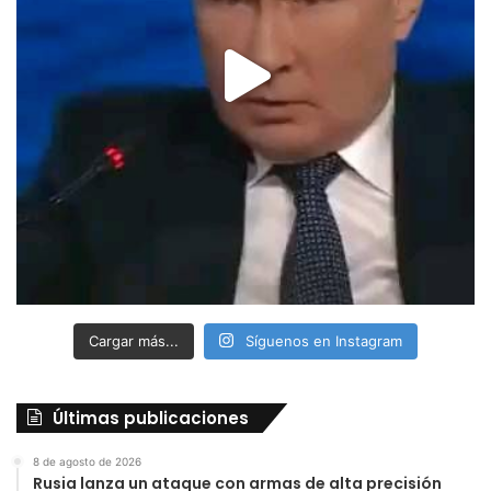
Cargar más...
Síguenos en Instagram
Últimas publicaciones
8 de agosto de 2026
Rusia lanza un ataque con armas de alta precisión