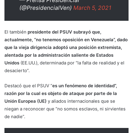
— Prensa Presidencial
(@PresidencialVen)
March 5, 2021
El también
presidente del PSUV subrayó que,
actualmente, “no tenemos oposición en Venezuela”, dado
que la vieja dirigencia adoptó una posición extremista,
alentada por la administración saliente de Estados
Unidos
(EE.UU.), determinada por “la falta de realidad y el
desacierto”.
Destacó que el PSUV “
es un fenómeno de identidad”,
razón por la cual es objeto de ataque por parte de la
Unión Europea (UE)
y aliados internacionales que se
niegan a reconocer que “no somos esclavos, ni sirvientes
de nadie”.