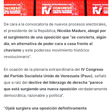
De cara a la convocatoria de nuevos procesos electorales,
el presidente de la República,
Nicolás Maduro
,
abogó por
el surgimiento de una oposición que “se convierta, algún
día, en alternativa de poder cara a casa frente al
chavismo
y este poderoso movimiento histórico
revolucionario”.
En ocasión de la plenaria extraordinaria del
IV Congreso
del Partido Socialista Unido de Venezuela (Psuv)
, señaló
que a raíz del
declive del liderazgo de derecha “parece
que está surgiendo una nueva oposición
verdaderamente
democrática, razonable y política”.
“
Ojalá surgiera una oposición definitivamente