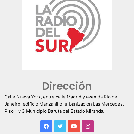
Dirección
Calle Nueva York, entre calle Madrid y avenida Río de
Janeiro, edificio Manzanillo, urbanización Las Mercedes.
Piso 1 y 3 Municipio Baruta del Estado Miranda.
Facebook
Twitter
YouTube
Instagram