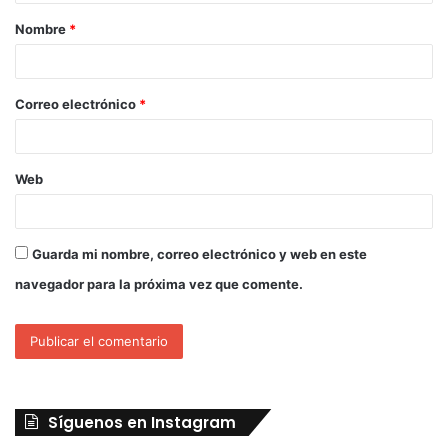
Nombre
*
Correo electrónico
*
Web
Guarda mi nombre, correo electrónico y web en este
navegador para la próxima vez que comente.
Síguenos en Instagram