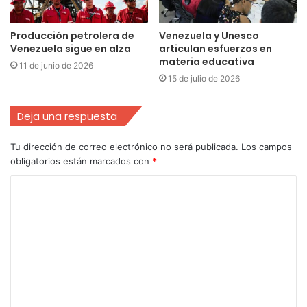
Producción petrolera de
Venezuela y Unesco
Venezuela sigue en alza
articulan esfuerzos en
materia educativa
11 de junio de 2026
15 de julio de 2026
Deja una respuesta
Tu dirección de correo electrónico no será publicada.
Los campos
obligatorios están marcados con
*