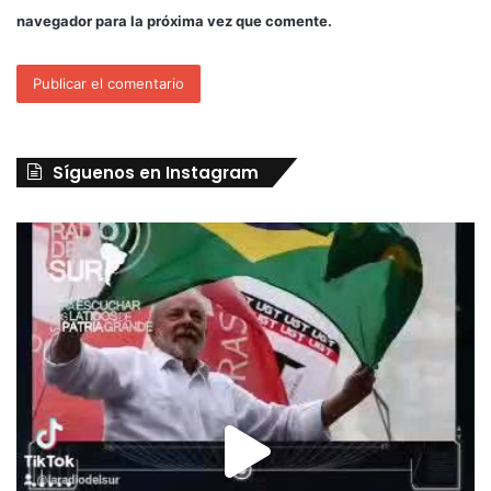
navegador para la próxima vez que comente.
Síguenos en Instagram