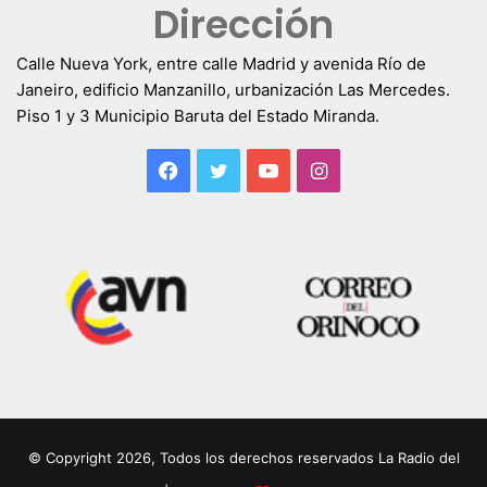
Dirección
Calle Nueva York, entre calle Madrid y avenida Río de
Janeiro, edificio Manzanillo, urbanización Las Mercedes.
Piso 1 y 3 Municipio Baruta del Estado Miranda.
Facebook
Twitter
YouTube
Instagram
© Copyright 2026, Todos los derechos reservados La Radio del