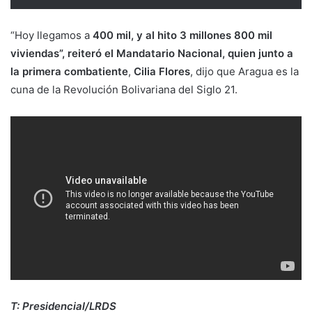
“Hoy llegamos a
400 mil, y al hito 3 millones 800 mil
viviendas”, reiteró el Mandatario Nacional, quien junto a
la primera combatiente
,
Cilia Flores
, dijo que Aragua es la
cuna de la Revolución Bolivariana del Siglo 21.
T: Presidencial/LRDS