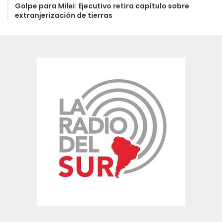
Golpe para Milei: Ejecutivo retira capítulo sobre
extranjerización de tierras