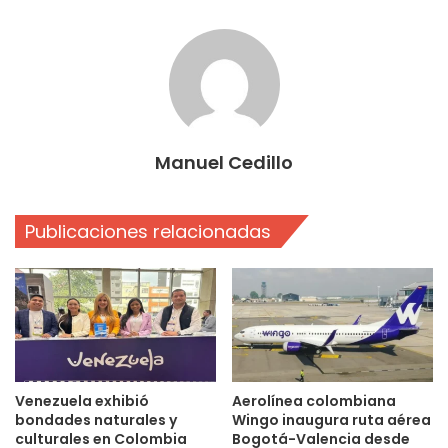
Manuel Cedillo
Publicaciones relacionadas
Venezuela exhibió
Aerolínea colombiana
bondades naturales y
Wingo inaugura ruta aérea
culturales en Colombia
Bogotá-Valencia desde