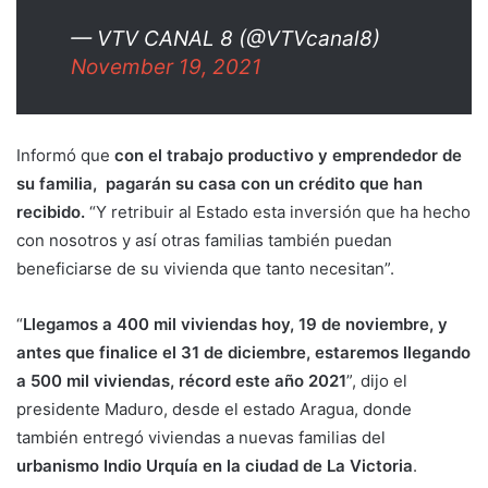
— VTV CANAL 8 (@VTVcanal8)
November 19, 2021
Informó que
con el trabajo productivo y emprendedor de
su familia, pagarán su casa con un crédito que han
recibido.
“Y retribuir al Estado esta inversión que ha hecho
con nosotros y así otras familias también puedan
beneficiarse de su vivienda que tanto necesitan”.
“
Llegamos a 400 mil viviendas hoy, 19 de noviembre, y
antes que finalice el 31 de diciembre, estaremos llegando
a 500 mil viviendas, récord este año 2021
”, dijo el
presidente Maduro, desde el estado Aragua, donde
también entregó viviendas a nuevas familias del
urbanismo Indio Urquía en la ciudad de La Victoria
.