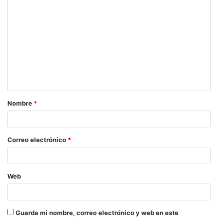
Nombre
*
Correo electrónico
*
Web
Guarda mi nombre, correo electrónico y web en este