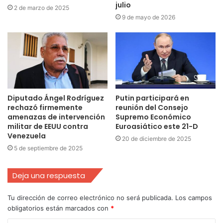
julio
2 de marzo de 2025
9 de mayo de 2026
Diputado Ángel Rodríguez
Putin participará en
rechazó firmemente
reunión del Consejo
amenazas de intervención
Supremo Económico
militar de EEUU contra
Euroasiático este 21-D
Venezuela
20 de diciembre de 2025
5 de septiembre de 2025
Deja una respuesta
Tu dirección de correo electrónico no será publicada.
Los campos
obligatorios están marcados con
*