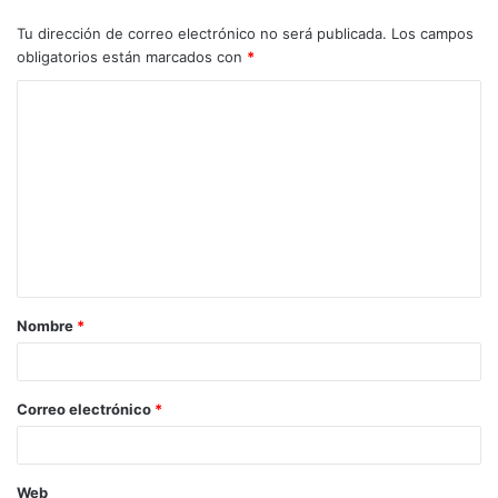
Tu dirección de correo electrónico no será publicada.
Los campos
obligatorios están marcados con
*
Nombre
*
Correo electrónico
*
Web