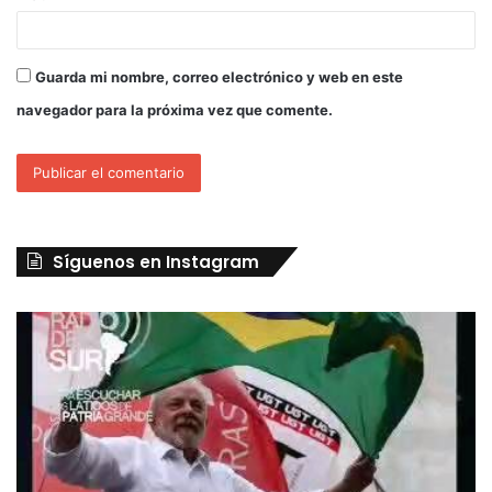
Guarda mi nombre, correo electrónico y web en este
navegador para la próxima vez que comente.
Síguenos en Instagram