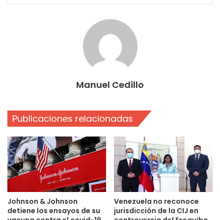
Manuel Cedillo
Publicaciones relacionadas
Johnson & Johnson
Venezuela no reconoce
detiene los ensayos de su
jurisdicción de la CIJ en