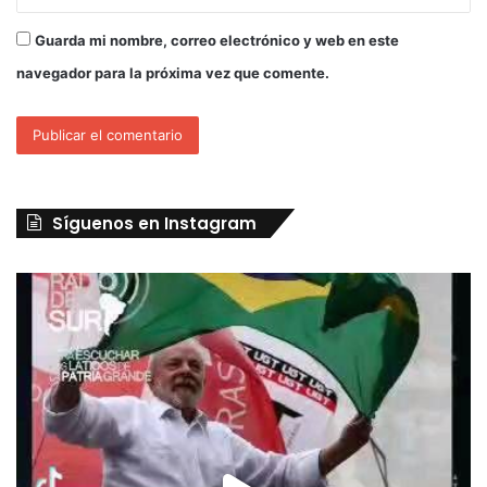
Guarda mi nombre, correo electrónico y web en este
navegador para la próxima vez que comente.
Síguenos en Instagram