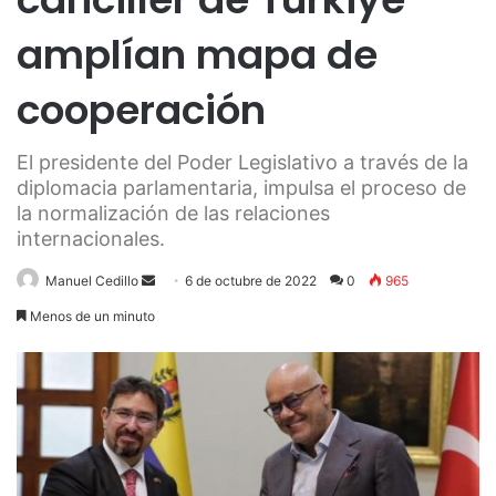
amplían mapa de
cooperación
El presidente del Poder Legislativo a través de la
diplomacia parlamentaria, impulsa el proceso de
la normalización de las relaciones
internacionales.
Send
Manuel Cedillo
6 de octubre de 2022
0
965
an
Menos de un minuto
email