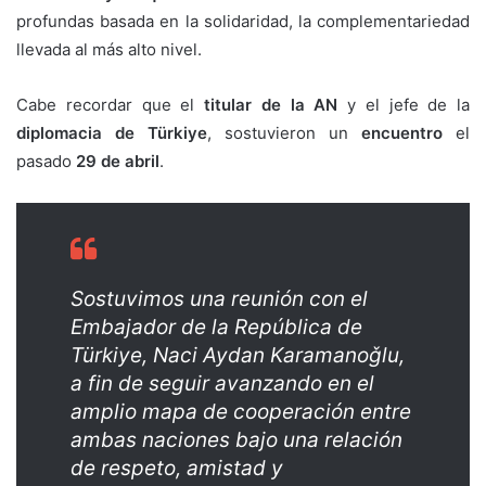
profundas basada en la solidaridad, la complementariedad
llevada al más alto nivel.
Cabe recordar que el
titular de la AN
y el jefe de la
diplomacia de Türkiye
, sostuvieron un
encuentro
el
pasado
29 de abril
.
Sostuvimos una reunión con el
Embajador de la República de
Türkiye, Naci Aydan Karamanoǧlu,
a fin de seguir avanzando en el
amplio mapa de cooperación entre
ambas naciones bajo una relación
de respeto, amistad y