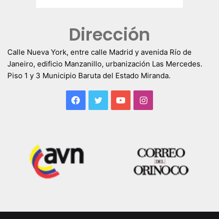
Dirección
Calle Nueva York, entre calle Madrid y avenida Río de
Janeiro, edificio Manzanillo, urbanización Las Mercedes.
Piso 1 y 3 Municipio Baruta del Estado Miranda.
Facebook
Twitter
YouTube
Instagram