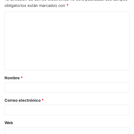
obligatorios están marcados con
*
Nombre
*
Correo electrónico
*
Web