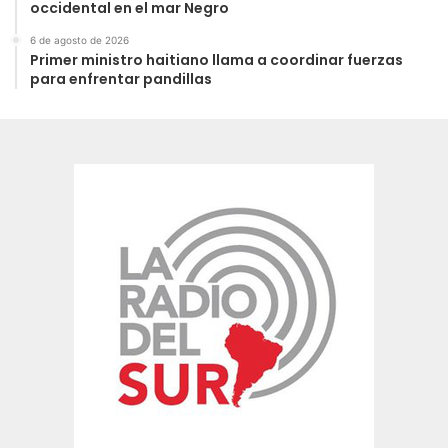
occidental en el mar Negro
6 de agosto de 2026
Primer ministro haitiano llama a coordinar fuerzas
para enfrentar pandillas