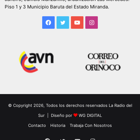
Piso 1 y 3 Municipio Baruta del Estado Miranda.
Facebook
Twitter
YouTube
Instagram
© Copyright 2026, Todos los derechos reservados La Radio del
Sur | Diseño por
WG DIGITAL
Contacto
Historia
Trabaja Con Nosotros