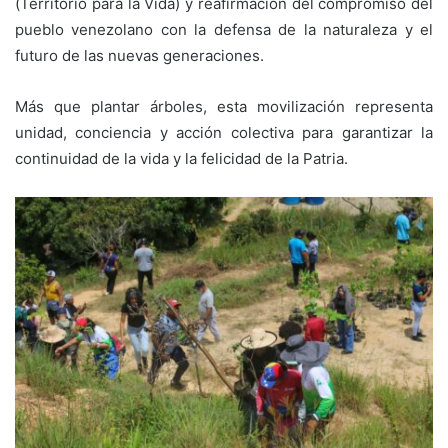
(Territorio para la Vida) y reafirmación del compromiso del
pueblo venezolano con la defensa de la naturaleza y el
futuro de las nuevas generaciones.
Más que plantar árboles, esta movilización representa
unidad, conciencia y acción colectiva para garantizar la
continuidad de la vida y la felicidad de la Patria.