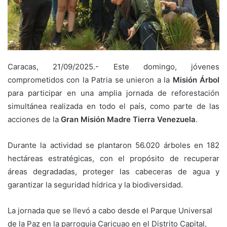
Caracas, 21/09/2025.- Este domingo, jóvenes
comprometidos con la Patria se unieron a la
Misión Árbol
para participar en una amplia jornada de reforestación
simultánea realizada en todo el país, como parte de las
acciones de la
Gran Misión Madre Tierra Venezuela
.
Durante la actividad se plantaron 56.020 árboles en 182
hectáreas estratégicas, con el propósito de recuperar
áreas degradadas, proteger las cabeceras de agua y
garantizar la seguridad hídrica y la biodiversidad.
La jornada que se llevó a cabo desde el Parque Universal
de la Paz en la parroquia Caricuao en el Distrito Capital,