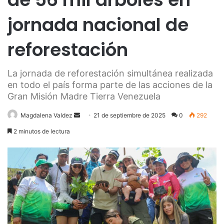
jornada nacional de
reforestación
La jornada de reforestación simultánea realizada
en todo el país forma parte de las acciones de la
Gran Misión Madre Tierra Venezuela
Send
Magdalena Valdez
21 de septiembre de 2025
0
292
an
2 minutos de lectura
email