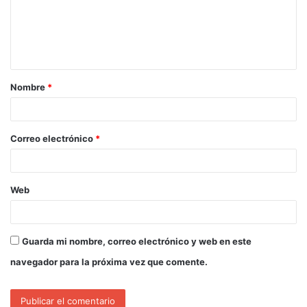
Nombre
*
Correo electrónico
*
Web
Guarda mi nombre, correo electrónico y web en este
navegador para la próxima vez que comente.