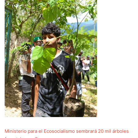
Ministerio para el Ecosocialismo sembrará 20 mil árboles