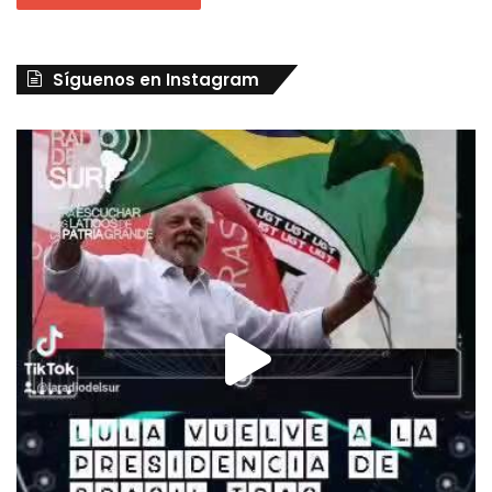
Síguenos en Instagram