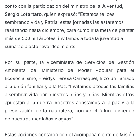
contó con la participación del ministro de la Juventud,
Sergio Lotartaro
, quien expresó: “Estamos felices
sembrando vida y Patria; estas jornadas las estaremos
realizando hasta diciembre, para cumplir la meta de plantar
más de 500 mil árboles; invitamos a toda la juventud a
sumarse a este reverdecimiento”.
Por su parte, la viceministra de Servicios de Gestión
Ambiental del Ministerio del Poder Popular para el
Ecosocialismo, Freidys Teresa Carrasquel, hizo un llamado
a la unión familiar y a la Paz: “Invitamos a todas las familias
a sembrar vida por nuestros niños y niñas. Mientras otros
apuestan a la guerra, nosotros apostamos a la paz y a la
preservación de la naturaleza, porque el futuro depende
de nuestras montañas y aguas”.
Estas acciones contaron con el acompañamiento de Misión