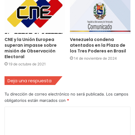
CNE y la Unión Europea
Venezuela condena
superan impasse sobre
atentados en la Plaza de
misión de Observación
los Tres Poderes en Brasil
Electoral
14 de noviembre de 2024
19 de octubre de 2021
Deja una respuesta
Tu dirección de correo electrónico no será publicada.
Los campos
obligatorios están marcados con
*