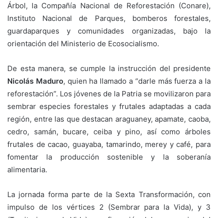
Árbol, la Compañía Nacional de Reforestación (Conare),
Instituto Nacional de Parques, bomberos forestales,
guardaparques y comunidades organizadas, bajo la
orientación del Ministerio de Ecosocialismo.
De esta manera, se cumple la instrucción del presidente
Nicolás Maduro
, quien ha llamado a “darle más fuerza a la
reforestación”. Los jóvenes de la Patria se movilizaron para
sembrar especies forestales y frutales adaptadas a cada
región, entre las que destacan araguaney, apamate, caoba,
cedro, samán, bucare, ceiba y pino, así como árboles
frutales de cacao, guayaba, tamarindo, merey y café, para
fomentar la producción sostenible y la soberanía
alimentaria.
La jornada forma parte de la Sexta Transformación, con
impulso de los vértices 2 (Sembrar para la Vida), y 3