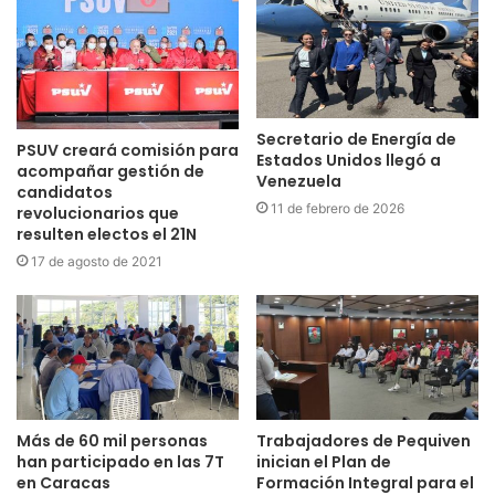
Secretario de Energía de
PSUV creará comisión para
Estados Unidos llegó a
acompañar gestión de
Venezuela
candidatos
11 de febrero de 2026
revolucionarios que
resulten electos el 21N
17 de agosto de 2021
Más de 60 mil personas
Trabajadores de Pequiven
han participado en las 7T
inician el Plan de
en Caracas
Formación Integral para el