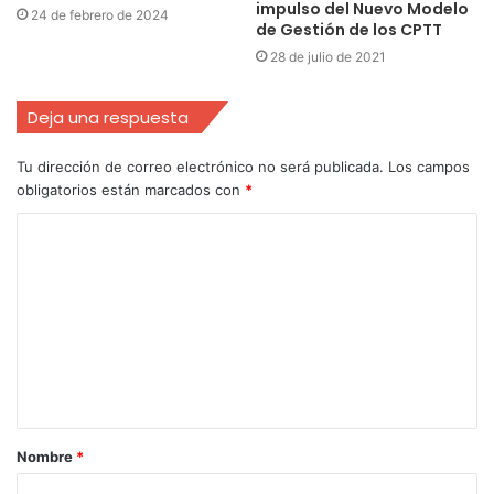
impulso del Nuevo Modelo
24 de febrero de 2024
de Gestión de los CPTT
28 de julio de 2021
Deja una respuesta
Tu dirección de correo electrónico no será publicada.
Los campos
obligatorios están marcados con
*
Nombre
*