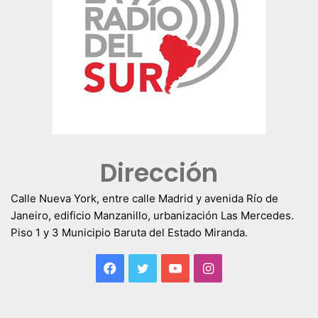
Dirección
Calle Nueva York, entre calle Madrid y avenida Río de
Janeiro, edificio Manzanillo, urbanización Las Mercedes.
Piso 1 y 3 Municipio Baruta del Estado Miranda.
Facebook
Twitter
YouTube
Instagram