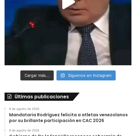
Cargar más...
Síguenos en Instagram
Últimas publicaciones
8 de agosto de 2026
Mandataria Rodríguez felicita a atletas venezolanos
por su brillante participación en CAC 2026
8 de agosto de 2026