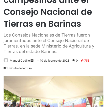
Consejo Nacional de
Tierras en Barinas
Los Consejos Nacionales de Tierras fueron
juramentados ante el Consejo Nacional de
Tierras, en la sede Ministerio de Agricultura y
Tierras del estado Barinas.
Send
Manuel Cedillo
10 de febrero de 2023
0
753
an
1 minuto de lectura
email