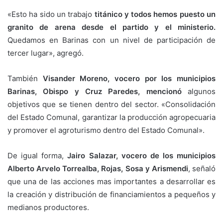
«Esto ha sido un trabajo
titánico y todos hemos puesto un
granito de arena desde el partido y el ministerio.
Quedamos en Barinas con un nivel de participación de
tercer lugar», agregó.
También
Visander Moreno, vocero por los municipios
Barinas, Obispo y Cruz Paredes, mencionó
algunos
objetivos que se tienen dentro del sector. «Consolidación
del Estado Comunal, garantizar la producción agropecuaria
y promover el agroturismo dentro del Estado Comunal».
De igual forma,
Jairo Salazar, vocero de los municipios
Alberto Arvelo Torrealba, Rojas, Sosa y Arismendi
, señaló
que una de las acciones mas importantes a desarrollar es
la creación y distribución de financiamientos a pequeños y
medianos productores.