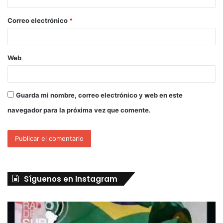
Correo electrónico
*
Web
Guarda mi nombre, correo electrónico y web en este
navegador para la próxima vez que comente.
Síguenos en Instagram