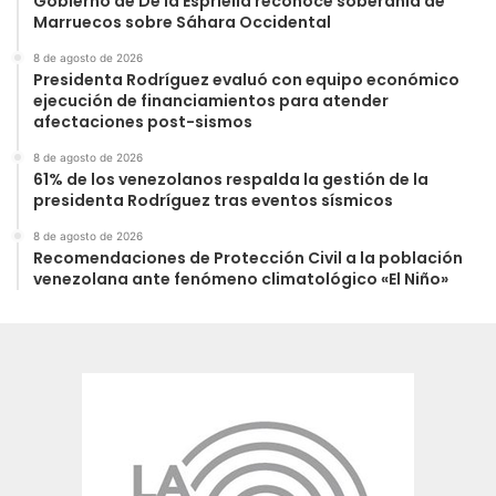
Gobierno de De la Espriella reconoce soberanía de
Marruecos sobre Sáhara Occidental
8 de agosto de 2026
Presidenta Rodríguez evaluó con equipo económico
ejecución de financiamientos para atender
afectaciones post-sismos
8 de agosto de 2026
61% de los venezolanos respalda la gestión de la
presidenta Rodríguez tras eventos sísmicos
8 de agosto de 2026
Recomendaciones de Protección Civil a la población
venezolana ante fenómeno climatológico «El Niño»