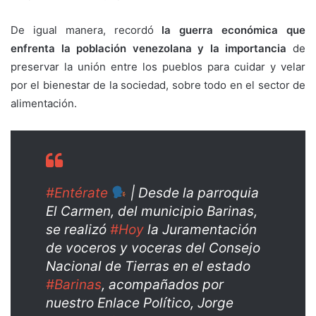
De igual manera, recordó
la guerra económica que
enfrenta la población venezolana y la importancia
de
preservar la unión entre los pueblos para cuidar y velar
por el bienestar de la sociedad, sobre todo en el sector de
alimentación.
#Entérate
| Desde la parroquia
El Carmen, del municipio Barinas,
se realizó
#Hoy
la Juramentación
de voceros y voceras del Consejo
Nacional de Tierras en el estado
#Barinas
, acompañados por
nuestro Enlace Político, Jorge