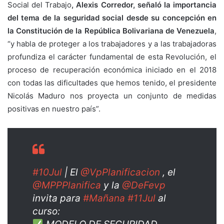
Social del Trabajo
, Alexis Corredor, señaló la importancia
del tema de la seguridad social desde su concepción en
la Constitución de la República Bolivariana de Venezuela
,
“y habla de proteger a los trabajadores y a las trabajadoras
profundiza el carácter fundamental de esta Revolución, el
proceso de recuperación económica iniciado en el 2018
con todas las dificultades que hemos tenido, el presidente
Nicolás Maduro nos proyecta un conjunto de medidas
positivas en nuestro país”.
#10Jul
| El
@VpPlanificacion
, el
@MPPPlanifica
y la
@DeFevp
invita para
#Mañana
#11Jul
al
curso: