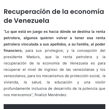
Recuperación de la economía
de Venezuela
“Lo que está en juego es hacia dónde se destina la renta
petrolera, algunos quieren volver a tener esa renta
petrolera vinculada a sus apellidos, a su familia, al poder
financiero,
para sus privilegios; y la concepción del
presidente Maduro, que la renta petrolera y la
recuperación de la economía de Venezuela es para
recuperar el nivel de ingreso de las venezolanas y los
venezolanos, para los mecanismos de protección social, la
vivienda, la salud, la educación y una visión
profundamente inclusiva de desarrollo de la potencia que
nos merecemos”, finalizó Menéndez.