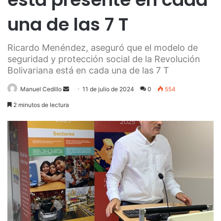
una de las 7 T
Ricardo Menéndez, aseguró que el modelo de
seguridad y protección social de la Revolución
Bolivariana está en cada una de las 7 T
Send
Manuel Cedillo
11 de julio de 2024
0
554
an
2 minutos de lectura
email