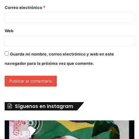
Correo electrónico
*
Web
Guarda mi nombre, correo electrónico y web en este
navegador para la próxima vez que comente.
Síguenos en Instagram