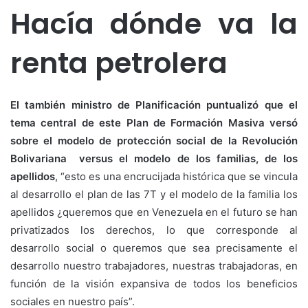
Hacía dónde va la
renta petrolera
El también ministro de Planificación puntualizó que el
tema central de este Plan de Formación Masiva versó
sobre el modelo de protección social de la Revolución
Bolivariana versus el modelo de los familias, de los
apellidos
, “esto es una encrucijada histórica que se vincula
al desarrollo el plan de las 7T y el modelo de la familia los
apellidos ¿queremos que en Venezuela en el futuro se han
privatizados los derechos, lo que corresponde al
desarrollo social o queremos que sea precisamente el
desarrollo nuestro trabajadores, nuestras trabajadoras, en
función de la visión expansiva de todos los beneficios
sociales en nuestro país”.