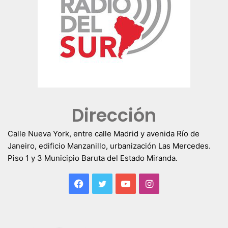
Dirección
Calle Nueva York, entre calle Madrid y avenida Río de
Janeiro, edificio Manzanillo, urbanización Las Mercedes.
Piso 1 y 3 Municipio Baruta del Estado Miranda.
Facebook
Twitter
YouTube
Instagram