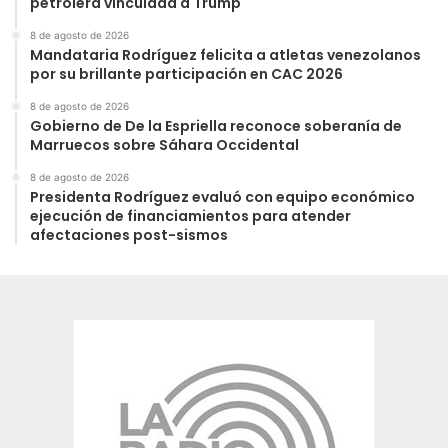
petrolera vinculada a Trump
8 de agosto de 2026
Mandataria Rodríguez felicita a atletas venezolanos
por su brillante participación en CAC 2026
8 de agosto de 2026
Gobierno de De la Espriella reconoce soberanía de
Marruecos sobre Sáhara Occidental
8 de agosto de 2026
Presidenta Rodríguez evaluó con equipo económico
ejecución de financiamientos para atender
afectaciones post-sismos