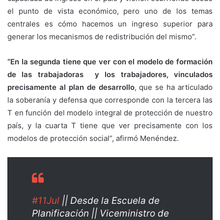
el punto de vista económico, pero uno de los temas
centrales es cómo hacemos un ingreso superior para
generar los mecanismos de redistribución del mismo”.
“En la segunda tiene que ver con el modelo de formación
de las trabajadoras y los trabajadores, vinculados
precisamente al plan de desarrollo
, que se ha articulado
la soberanía y defensa que corresponde con la tercera las
T en función del modelo integral de protección de nuestro
país, y la cuarta T tiene que ver precisamente con los
modelos de protección social”, afirmó Menéndez.
#11Jul
|| Desde la Escuela de
Planificación || Viceministro de