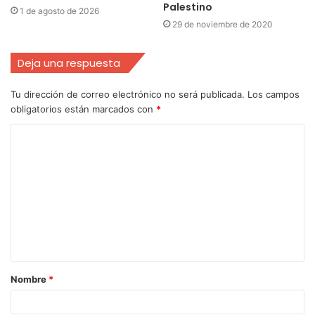
Palestino
1 de agosto de 2026
29 de noviembre de 2020
Deja una respuesta
Tu dirección de correo electrónico no será publicada.
Los campos
obligatorios están marcados con
*
Nombre
*