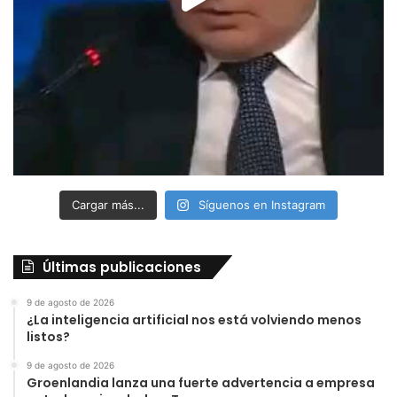
Cargar más...
Síguenos en Instagram
Últimas publicaciones
9 de agosto de 2026
¿La inteligencia artificial nos está volviendo menos
listos?
9 de agosto de 2026
Groenlandia lanza una fuerte advertencia a empresa