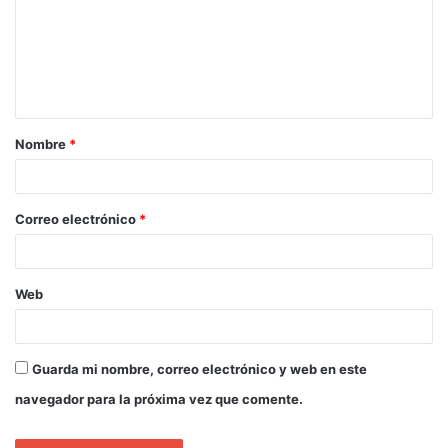
Nombre
*
Correo electrónico
*
Web
Guarda mi nombre, correo electrónico y web en este
navegador para la próxima vez que comente.