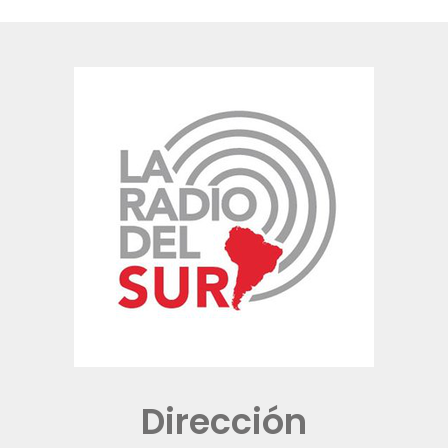
Dirección