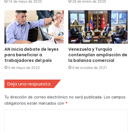
14 de mayo de 2025
26 de enero de 2025
AN inicia debate de leyes
Venezuela y Turquía
para beneficiar a
contemplan ampliación de
trabajadores del país
la balanza comercial
5 de mayo de 2022
9 de octubre de 2021
Deja una respuesta
Tu dirección de correo electrónico no será publicada.
Los campos
obligatorios están marcados con
*