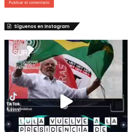
Síguenos en Instagram