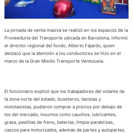
La jornada de venta masiva se realizó en los espacios de la
Proveeduría del Transporte ubicada en Barcelona, informó
el director regional del fondo, Alberto Fajardo, quien
destacó que la atención a los conductores se hizo en el
marco de la Gran Misión Transporte Venezuela.
El funcionario explicó que los trabajadores del volante de
la zona norte del estado, buseteros, taxistas y
mototaxistas, pudieron comprar a precios por debajo de
los del mercado, insumos como cauchos, lubricantes,
grasa, pastillas de freno, baterías, limpia-parabrisas,
cascos para motorizados, además de partes y autopartes.