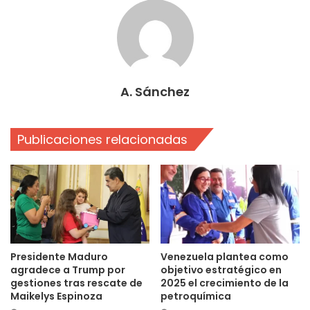
A. Sánchez
Publicaciones relacionadas
Presidente Maduro
Venezuela plantea como
agradece a Trump por
objetivo estratégico en
gestiones tras rescate de
2025 el crecimiento de la
Maikelys Espinoza
petroquímica