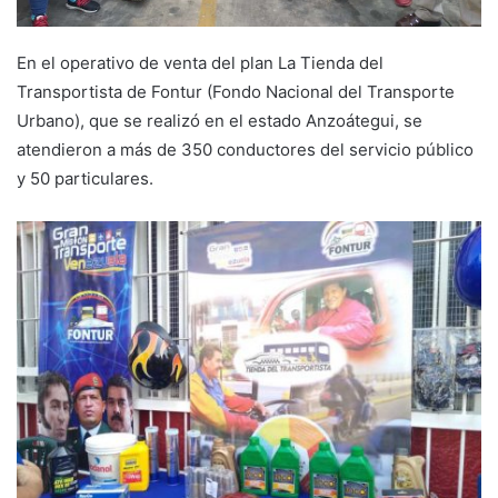
En el operativo de venta del plan La Tienda del
Transportista de Fontur (Fondo Nacional del Transporte
Urbano), que se realizó en el estado Anzoátegui, se
atendieron a más de 350 conductores del servicio público
y 50 particulares.