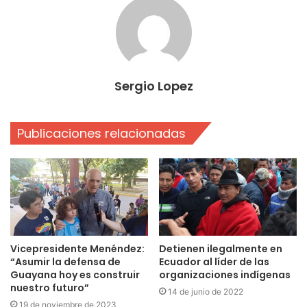
Sergio Lopez
Publicaciones relacionadas
Vicepresidente Menéndez:
Detienen ilegalmente en
“Asumir la defensa de
Ecuador al líder de las
Guayana hoy es construir
organizaciones indígenas
nuestro futuro”
14 de junio de 2022
19 de noviembre de 2023