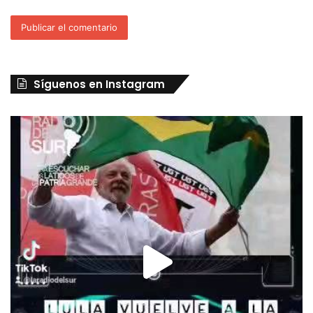
Síguenos en Instagram