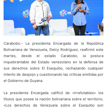
Carabobo.- La presidenta Encargada de la República
Bolivariana de Venezuela, Delcy Rodríguez, reafirmó este
martes, desde el estado Carabobo, la postura
inquebrantable del Estado venezolano en la defensa de
sus derechos sobre El Esequibo, rechazando cualquier
intento de despojo y cuestionando las críticas emitidas por
el Gobierno de Guyana.
La presidenta Encargada calificó de «irrefutables» los
títulos que posee la nación bolivariana sobre el territorio.
«Los derechos de Venezuela sobre el Esequibo son