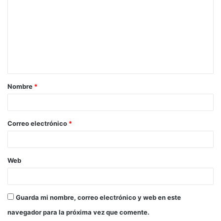
Nombre
*
Correo electrónico
*
Web
Guarda mi nombre, correo electrónico y web en este
navegador para la próxima vez que comente.