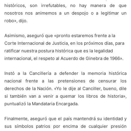
históricos, son irrefutables, no hay manera de que
nosotros nos animemos a un despojo o a legitimar un
robo», dijo.
Asimismo, aseguró que «pronto estaremos frente a la
Corte Internacional de Justicia, en los próximos días, para
ratificar nuestra postura histórica que es la legalidad
internacional, el respeto al Acuerdo de Ginebra de 1966».
Instó a la Cancillería a defender la memoria histórica
nacional frente a las pretensiones de censurar los
derechos de la Nación. «Yo le dije al Canciller, bueno, dile
si también van a venir a quemar los libros de historia»,
puntualizó la Mandataria Encargada.
Finalmente, aseguró que el país mantendrá su identidad y
sus símbolos patrios por encima de cualquier presión