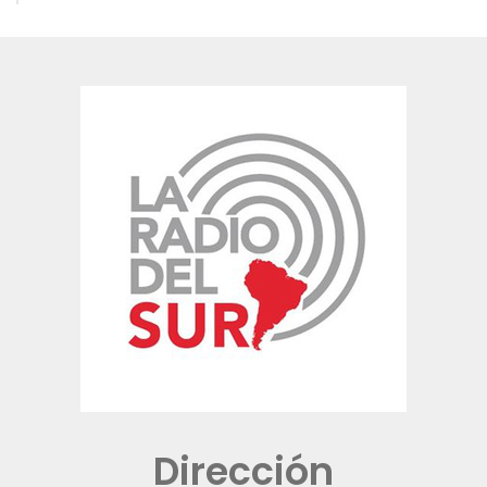
Dirección