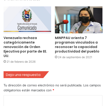
Venezuela rechaza
MINPPAU orienta 7
categóricamente
programas vinculados a
renovación de Orden
reconocer la capacidad
Ejecutiva por parte de EE.
productividad del pueblo
UU.
24 de septiembre de 2021
21 de febrero de 2026
Deja una respuesta
Tu dirección de correo electrónico no será publicada.
Los campos
obligatorios están marcados con
*