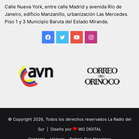
Calle Nueva York, entre calle Madrid y avenida Río de
Janeiro, edificio Manzanillo, urbanización Las Mercedes.
Piso 1 y 3 Municipio Baruta del Estado Miranda.
Facebook
Twitter
YouTube
Instagram
© Copyright 2026, Todos los derechos reservados La Radio del
Sur | Diseño por
WG DIGITAL