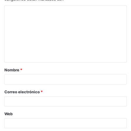
Nombre
*
Correo electrónico
*
Web