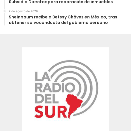
Subsidio Directo» para reparación de inmuebles
7 de agosto de 2026
Sheinbaum recibe a Betssy Chávez en México, tras
obtener salvoconducto del gobierno peruano