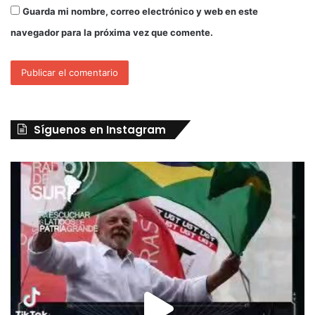
Guarda mi nombre, correo electrónico y web en este
navegador para la próxima vez que comente.
Síguenos en Instagram