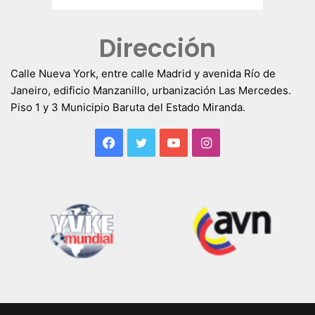
Dirección
Calle Nueva York, entre calle Madrid y avenida Río de
Janeiro, edificio Manzanillo, urbanización Las Mercedes.
Piso 1 y 3 Municipio Baruta del Estado Miranda.
Facebook
Twitter
YouTube
Instagram