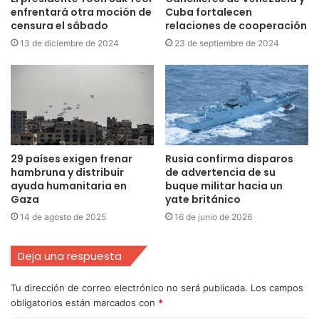
enfrentará otra moción de
Cuba fortalecen
censura el sábado
relaciones de cooperación
13 de diciembre de 2024
23 de septiembre de 2024
29 países exigen frenar
Rusia confirma disparos
hambruna y distribuir
de advertencia de su
ayuda humanitaria en
buque militar hacia un
Gaza
yate británico
14 de agosto de 2025
16 de junio de 2026
Deja una respuesta
Tu dirección de correo electrónico no será publicada.
Los campos
obligatorios están marcados con
*