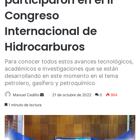
Congreso
Internacional de
Hidrocarburos
Para conocer todos estos avances tecnológicos,
académicos e investigaciones que se están
desarrollando en este momento en el tema
petrolero, gasífero y petroquímico
Send
Manuel Cedillo
21 de octubre de 2022
0
964
an
1 minuto de lectura
email