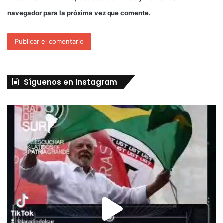
navegador para la próxima vez que comente.
Síguenos en Instagram