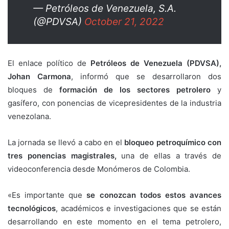
— Petróleos de Venezuela, S.A.
(@PDVSA)
October 21, 2022
El enlace político de
Petróleos de Venezuela (PDVSA),
Johan Carmona
, informó que se desarrollaron dos
bloques de
formación de los sectores petrolero
y
gasífero, con ponencias de vicepresidentes de la industria
venezolana.
La jornada se llevó a cabo en el
bloqueo petroquímico con
tres ponencias magistrales,
una de ellas a través de
videoconferencia desde Monómeros de Colombia.
«Es importante que
se conozcan todos estos avances
tecnológicos
, académicos e investigaciones que se están
desarrollando en este momento en el tema petrolero,