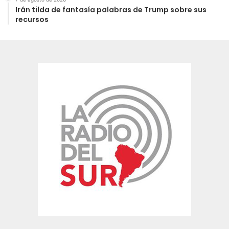
Irán tilda de fantasía palabras de Trump sobre sus
recursos