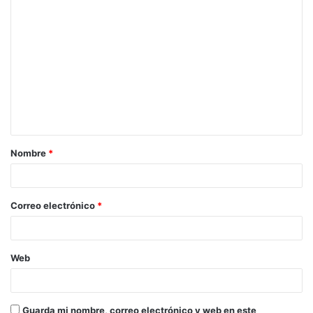
Nombre
*
Correo electrónico
*
Web
Guarda mi nombre, correo electrónico y web en este