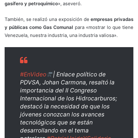
gasífero y petroquímico
», aseveró.
También, se realizó una exposición de
empresas privadas
y públicas como Gas Comunal
para «mostrar lo que tiene
Venezuela, nuestra industria, una industria valiosa».
#EnVideo
| Enlace político de
PDVSA, Johan Carmona, resaltó la
importancia del II Congreso
Internacional de los Hidrocarburos;
destacó la necesidad de que los
jóvenes conozcan los avances
tecnológicos que se están
desarrollando en el tema