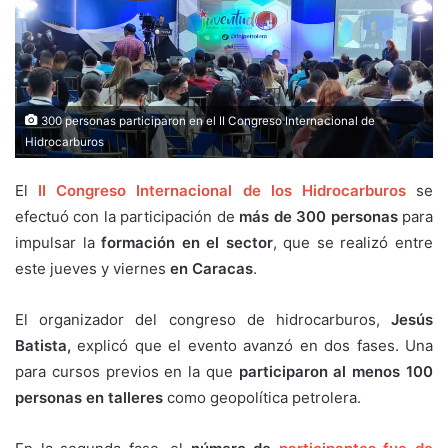
300 personas participaron en el II Congreso Internacional de
Hidrocarburos
El
II Congreso Internacional de los Hidrocarburos
se
efectuó con la participación de
más de 300 personas
para
impulsar la
formación en el sector
, que se realizó entre
este jueves y viernes
en Caracas
.
El organizador del congreso de hidrocarburos,
Jesús
Batista,
explicó que el evento avanzó en dos fases. Una
para cursos previos en la que
participaron al menos 100
personas en talleres
como geopolítica petrolera.