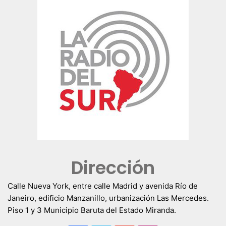
Dirección
Calle Nueva York, entre calle Madrid y avenida Río de
Janeiro, edificio Manzanillo, urbanización Las Mercedes.
Piso 1 y 3 Municipio Baruta del Estado Miranda.