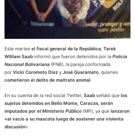
Este martes
el fiscal general de la República
,
Tarek
William Saab
informó que fueron detenidos por la
Policía
Nacional Bolivariana
(PNB), la pareja conformada
por
Vicki Coromoto Díaz
y
José Guaramato
, quienes
cometieron el delito de maltrato animal
.
En su cuenta de la red social Twitter,
Saab
señaló que
los
sujetos detenidos en Bello Monte, Caracas, serán
imputados por el
Ministerio Público
(MP)
,
ya que
lanzaron
«al vacío a su mascota luego de sostener una violenta
discusión
«.