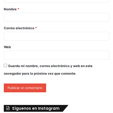
Nombre
*
Correo electrónico
*
Web
Guarda mi nombre, correo electrónico y web en este
navegador para la próxima vez que comente.
Síguenos en Instagram