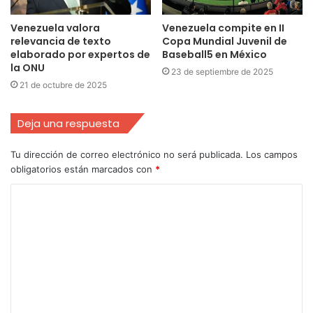
Venezuela valora
Venezuela compite en II
relevancia de texto
Copa Mundial Juvenil de
elaborado por expertos de
Baseball5 en México
la ONU
23 de septiembre de 2025
21 de octubre de 2025
Deja una respuesta
Tu dirección de correo electrónico no será publicada.
Los campos
obligatorios están marcados con
*