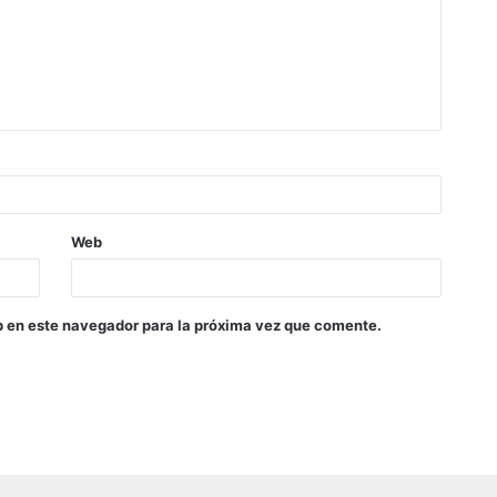
Web
b en este navegador para la próxima vez que comente.