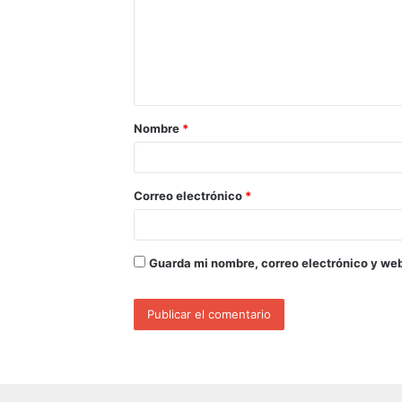
Nombre
*
Correo electrónico
*
Guarda mi nombre, correo electrónico y we