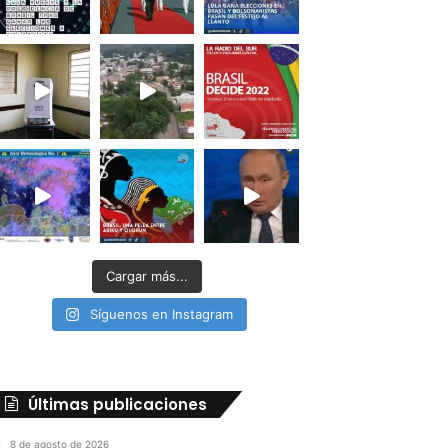
Cargar más...
Síguenos en Instagram
Últimas publicaciones
8 de agosto de 2026