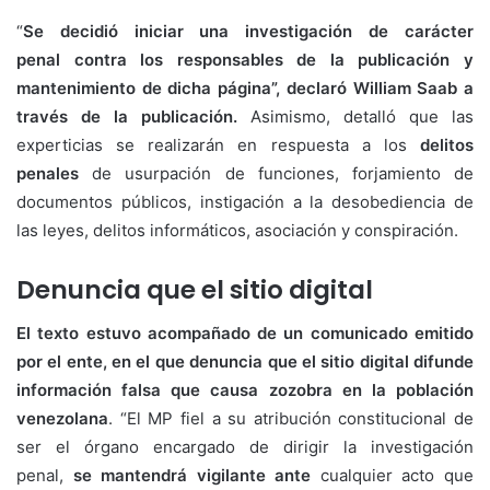
“
Se decidió iniciar una investigación de carácter
penal contra los responsables de la publicación y
mantenimiento de dicha página”, declaró William Saab a
través de la publicación.
Asimismo, detalló que las
experticias se realizarán en respuesta a los
delitos
penales
de usurpación de funciones, forjamiento de
documentos públicos, instigación a la desobediencia de
las leyes, delitos informáticos, asociación y conspiración.
Denuncia que el sitio digital
El texto estuvo acompañado de un comunicado emitido
por el ente, en el que denuncia que el sitio digital difunde
información falsa que causa zozobra en la población
venezolana
. “El MP fiel a su atribución constitucional de
ser el órgano encargado de dirigir la investigación
penal,
se mantendrá vigilante ante
cualquier acto que