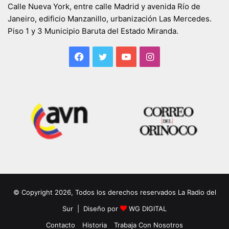
Calle Nueva York, entre calle Madrid y avenida Río de
Janeiro, edificio Manzanillo, urbanización Las Mercedes.
Piso 1 y 3 Municipio Baruta del Estado Miranda.
Facebook
Twitter
YouTube
Instagram
© Copyright 2026, Todos los derechos reservados La Radio del
Sur | Diseño por
WG DIGITAL
Contacto
Historia
Trabaja Con Nosotros