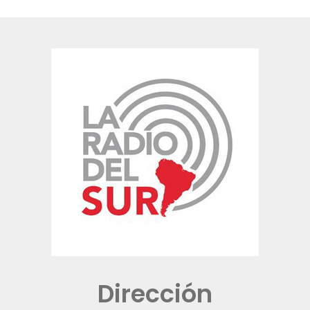
Dirección