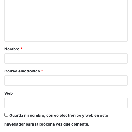
Nombre
*
Correo electrónico
*
Web
Guarda mi nombre, correo electrónico y web en este
navegador para la próxima vez que comente.