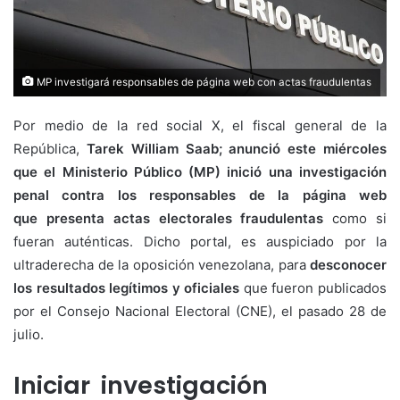
MP investigará responsables de página web con actas fraudulentas
Por medio de la red social X, el fiscal general de la
República,
Tarek William Saab; anunció este miércoles
que el Ministerio Público (MP) inició una investigación
penal contra los responsables de la página web
que presenta actas electorales fraudulentas
como si
fueran auténticas. Dicho portal, es auspiciado por la
ultraderecha de la oposición venezolana, para
desconocer
los resultados legítimos y oficiales
que fueron publicados
por el Consejo Nacional Electoral (CNE), el pasado 28 de
julio.
Iniciar investigación