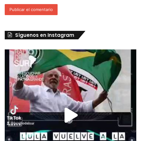
Síguenos en Instagram