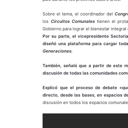
Sobre el tema, el coordinador del
Congr
los
Circuitos Comunales
tienen el prot
Gobierno para lograr el bienestar integral 
Por su parte, el vicepresidente Sector
diseñó una plataforma para cargar toda
Generaciones.
También, señaló que a partir de este 
discusión de todas las comunidades como
Explicó que el proceso de debate «q
directo, desde las bases, en espacios 
discusión en todos los espacios comunales 