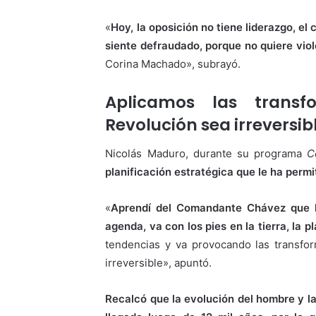
«
Hoy, la oposición no tiene liderazgo, el c
siente defraudado, porque no quiere vio
Corina Machado», subrayó.
Aplicamos las transf
Revolución sea irreversib
Nicolás Maduro, durante su programa
C
planificación estratégica que le ha permi
«
Aprendí del Comandante Chávez que h
agenda, va con los pies en la tierra, la 
tendencias y va provocando las transfo
irreversible», apuntó.
Recalcó que la evolución del hombre y la