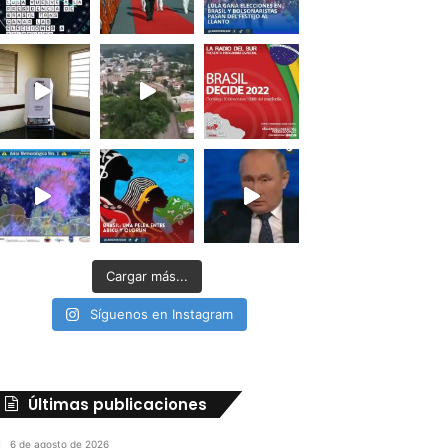
Cargar más...
Síguenos en Instagram
Últimas publicaciones
6 de agosto de 2026