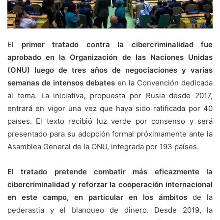
El
primer tratado contra la cibercriminalidad fue
aprobado en la Organización de las Naciones Unidas
(ONU) luego de tres años de negociaciones y varias
semanas de intensos debates
en la Convención dedicada
al tema. La iniciativa, propuesta por Rusia desde 2017,
entrará en vigor una vez que haya sido ratificada por 40
países. El texto recibió luz verde por consenso y será
presentado para su adopción formal próximamente ante la
Asamblea General de la ONU, integrada por 193 países.
El tratado pretende combatir más eficazmente la
cibercriminalidad y reforzar la cooperación internacional
en este campo, en particular en los ámbitos
de la
pederastia y el blanqueo de dinero. Desde 2019, la