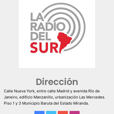
Dirección
Calle Nueva York, entre calle Madrid y avenida Río de
Janeiro, edificio Manzanillo, urbanización Las Mercedes.
Piso 1 y 3 Municipio Baruta del Estado Miranda.