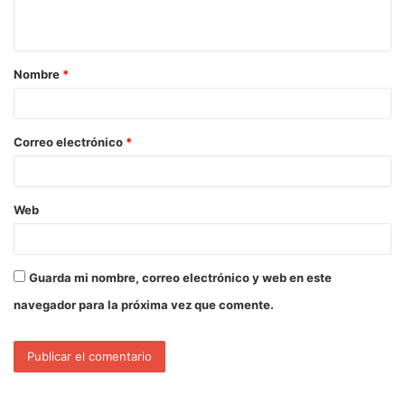
Nombre
*
Correo electrónico
*
Web
Guarda mi nombre, correo electrónico y web en este
navegador para la próxima vez que comente.