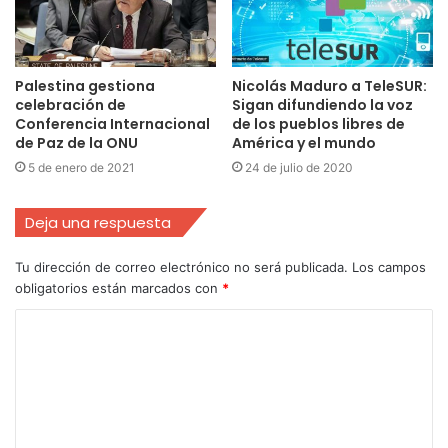
Palestina gestiona
Nicolás Maduro a TeleSUR:
celebración de
Sigan difundiendo la voz
Conferencia Internacional
de los pueblos libres de
de Paz de la ONU
América y el mundo
5 de enero de 2021
24 de julio de 2020
Deja una respuesta
Tu dirección de correo electrónico no será publicada.
Los campos
obligatorios están marcados con
*