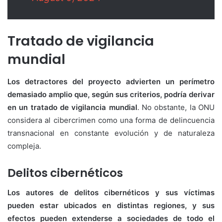
Tratado de vigilancia
mundial
Los detractores del proyecto advierten un perímetro
demasiado amplio que, según sus criterios, podría derivar
en un tratado de vigilancia mundial
. No obstante, la ONU
considera al cibercrimen como una forma de delincuencia
transnacional en constante evolución y de naturaleza
compleja.
Delitos cibernéticos
Los autores de delitos cibernéticos y sus víctimas
pueden estar ubicados en distintas regiones, y sus
efectos pueden extenderse a sociedades de todo el