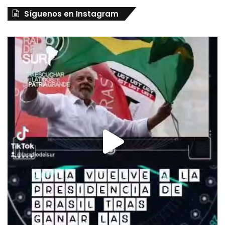
Síguenos en Instagram