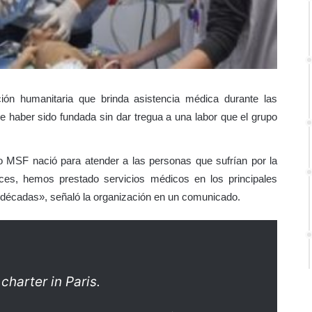
ión humanitaria que brinda asistencia médica durante las
haber sido fundada sin dar tregua a una labor que el grupo
 MSF nació para atender a las personas que sufrían por la
nces, hemos prestado servicios médicos en los principales
as décadas», señaló la organización en un comunicado.
 charter in Paris.