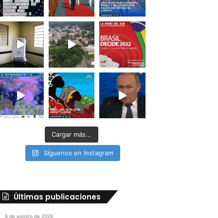
Cargar más...
Síguenos en Instagram
Últimas publicaciones
6 de agosto de 2026