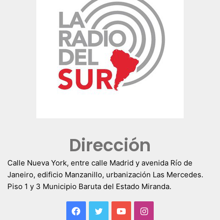
Dirección
Calle Nueva York, entre calle Madrid y avenida Río de
Janeiro, edificio Manzanillo, urbanización Las Mercedes.
Piso 1 y 3 Municipio Baruta del Estado Miranda.
Facebook
Twitter
YouTube
Instagram