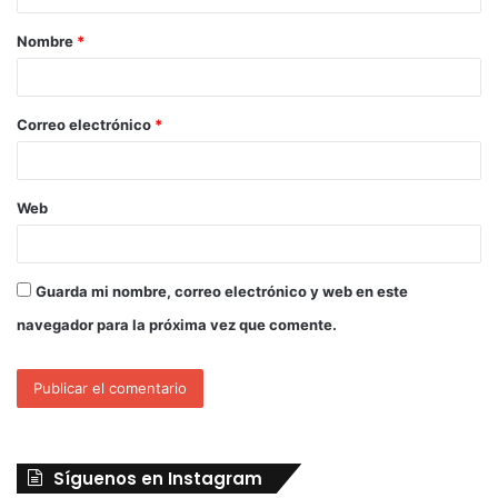
Nombre
*
Correo electrónico
*
Web
Guarda mi nombre, correo electrónico y web en este
navegador para la próxima vez que comente.
Síguenos en Instagram