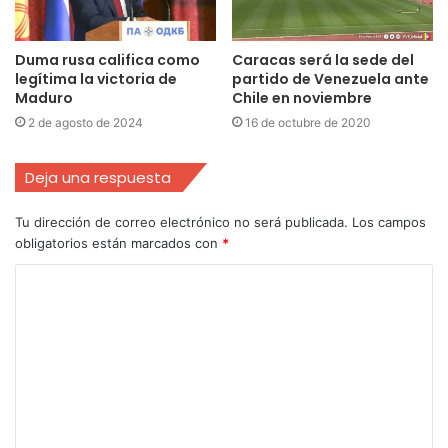
Duma rusa califica como
Caracas será la sede del
legítima la victoria de
partido de Venezuela ante
Maduro
Chile en noviembre
2 de agosto de 2024
16 de octubre de 2020
Deja una respuesta
Tu dirección de correo electrónico no será publicada.
Los campos
obligatorios están marcados con
*