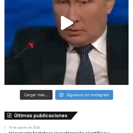
Cargar más...
Síguenos en Instagram
Últimas publicaciones
10 de agosto de 2026