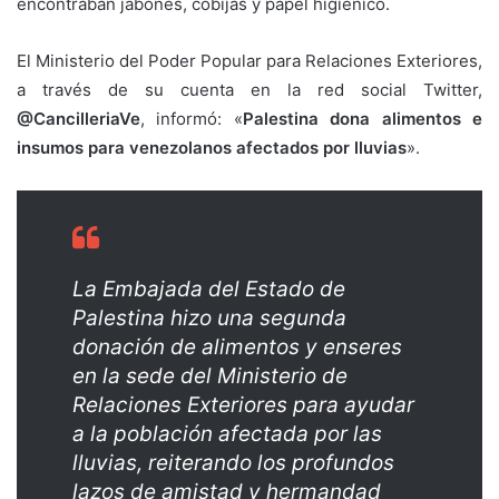
encontraban jabones, cobijas y papel higiénico.
El Ministerio del Poder Popular para Relaciones Exteriores,
a través de su cuenta en la red social Twitter,
@CancilleriaVe
, informó: «
Palestina dona alimentos e
insumos para venezolanos afectados por lluvias
».
La Embajada del Estado de
Palestina hizo una segunda
donación de alimentos y enseres
en la sede del Ministerio de
Relaciones Exteriores para ayudar
a la población afectada por las
lluvias, reiterando los profundos
lazos de amistad y hermandad