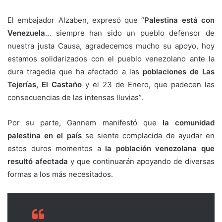
El embajador Alzaben, expresó que “
Palestina está con
Venezuela
… siempre han sido un pueblo defensor de
nuestra justa Causa, agradecemos mucho su apoyo, hoy
estamos solidarizados con el pueblo venezolano ante la
dura tragedia que ha afectado a las
poblaciones de Las
Tejerías, El Castaño
y el 23 de Enero, que padecen las
consecuencias de las intensas lluvias”.
Por su parte, Gannem manifestó que
la comunidad
palestina en el país
se siente complacida de ayudar en
estos duros momentos a
la población venezolana que
resultó afectada
y que continuarán apoyando de diversas
formas a los más necesitados.