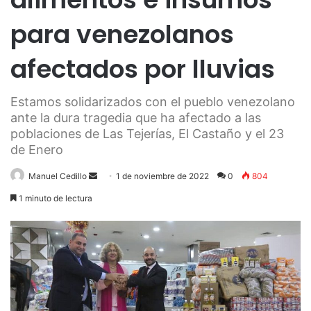
para venezolanos
afectados por lluvias
Estamos solidarizados con el pueblo venezolano
ante la dura tragedia que ha afectado a las
poblaciones de Las Tejerías, El Castaño y el 23
de Enero
Send
Manuel Cedillo
1 de noviembre de 2022
0
804
an
1 minuto de lectura
email