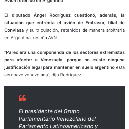
Avión retenido en Argentina
El
diputado Ángel Rodríguez cuestionó, además, la
situación que enfrenta el avión de Emtrasur, filial de
Conviasa
y su tripulación, retenidos de manera arbitraria
en Argentina, reseña AVN
“
Pareciera una componenda de los sectores extremistas
para afectar a Venezuela, porque no existe ninguna
justificación legal para mantener en suelo argentino
esta
aeronave venezolana”, dijo Rodríguez.
El presidente del Grupo
Parlamentario Venezolano del
Parlamento Latinoamericano y