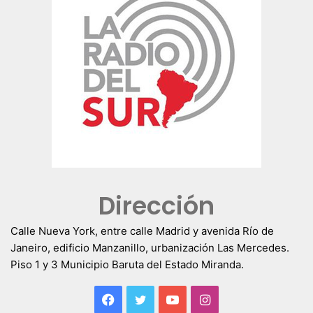
Dirección
Calle Nueva York, entre calle Madrid y avenida Río de
Janeiro, edificio Manzanillo, urbanización Las Mercedes.
Piso 1 y 3 Municipio Baruta del Estado Miranda.
Facebook
Twitter
YouTube
Instagram