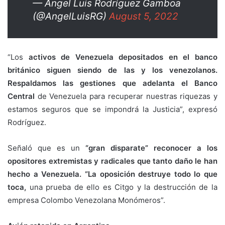
— Ángel Luis Rodríguez Gamboa
(@AngelLuisRG)
August 5, 2022
“Los
activos de Venezuela depositados en el banco
británico siguen siendo de las y los venezolanos.
Respaldamos las gestiones que adelanta el Banco
Central
de Venezuela para recuperar nuestras riquezas y
estamos seguros que se impondrá la Justicia”, expresó
Rodríguez.
Señaló que es un
“gran disparate” reconocer a los
opositores extremistas y radicales que tanto daño le han
hecho a Venezuela. “La oposición destruye todo lo que
toca,
una prueba de ello es Citgo y la destrucción de la
empresa Colombo Venezolana Monómeros”.