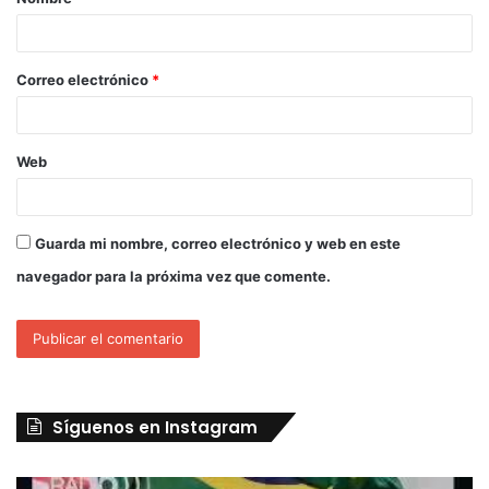
Correo electrónico
*
Web
Guarda mi nombre, correo electrónico y web en este
navegador para la próxima vez que comente.
Síguenos en Instagram