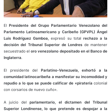
El
Presidente del Grupo Parlamentario Venezolano del
Parlamento Latinoamericano y Caribeño (GPVPL) Ángel
Luis Rodríguez Gamboa,
expresó su total
rechazo a la
decisión del Tribunal Superior de Londres
de mantener
secuestrado el
oro venezolano depositado en el Banco de
Inglaterra
.
El presidente del
Parlatino-Venezuela, exhortó a la
comunidad latinocaribeña a manifestar su incomodidad y
repudio a lo que se puede calificar de «piratería
colonial
con corsarios de nuevo cuño».
A juicio del
parlamentario, el dictamen del Tribunal
Superior Londinense, lo que pretende es despojar a la