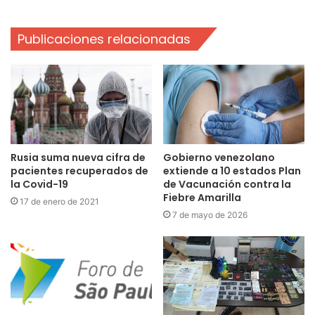
Publicaciones relacionadas
Rusia suma nueva cifra de
Gobierno venezolano
pacientes recuperados de
extiende a 10 estados Plan
la Covid-19
de Vacunación contra la
Fiebre Amarilla
17 de enero de 2021
7 de mayo de 2026