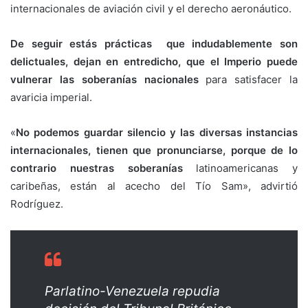
internacionales de aviación civil y el derecho aeronáutico.
De seguir estás prácticas que indudablemente son
delictuales, dejan en entredicho, que el Imperio puede
vulnerar las soberanías nacionales
para satisfacer la
avaricia imperial.
«
No podemos guardar silencio y las diversas instancias
internacionales, tienen que pronunciarse, porque de lo
contrario
nuestras soberanías
latinoamericanas y
caribeñas, están al acecho del Tío Sam», advirtió
Rodríguez.
Parlatino-Venezuela repudia