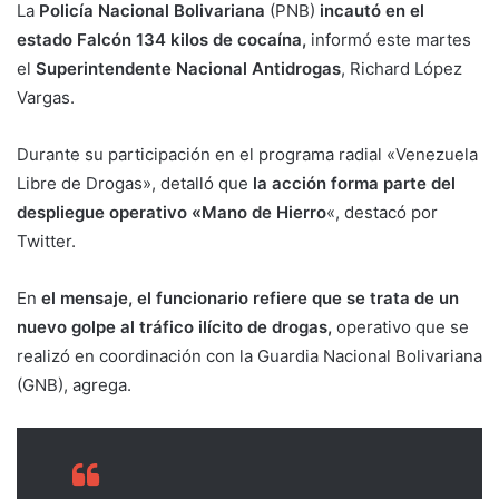
La
Policía Nacional Bolivariana
(PNB)
incautó en el
estado Falcón 134 kilos de cocaína,
informó este martes
el
Superintendente Nacional Antidrogas
, Richard López
Vargas.
Durante su participación en el programa radial «Venezuela
Libre de Drogas», detalló que
la acción forma parte del
despliegue operativo «Mano de Hierro
«, destacó por
Twitter.
En
el mensaje, el funcionario refiere que se trata de un
nuevo golpe al tráfico ilícito de drogas,
operativo que se
realizó en coordinación con la Guardia Nacional Bolivariana
(GNB), agrega.