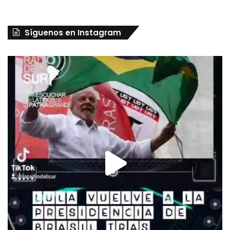
Síguenos en Instagram