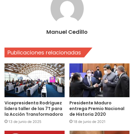
Manuel Cedillo
Publicaciones relacionadas
Vicepresidenta Rodríguez
Presidente Maduro
lidera taller de las 7T para
entrega Premio Nacional
la Acción Transformadora
de Historia 2020
13 de junio de 2025
18 de junio de 2021