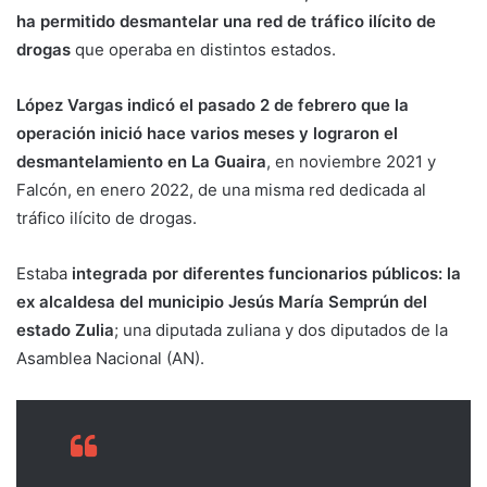
ha permitido desmantelar una red de tráfico ilícito de
drogas
que operaba en distintos estados.
López Vargas indicó el pasado 2 de febrero que la
operación inició hace varios meses y lograron el
desmantelamiento en La Guaira
, en noviembre 2021 y
Falcón, en enero 2022, de una misma red dedicada al
tráfico ilícito de drogas.
Estaba
integrada por diferentes funcionarios públicos: la
ex alcaldesa del municipio Jesús María Semprún del
estado Zulia
; una diputada zuliana y dos diputados de la
Asamblea Nacional (AN).