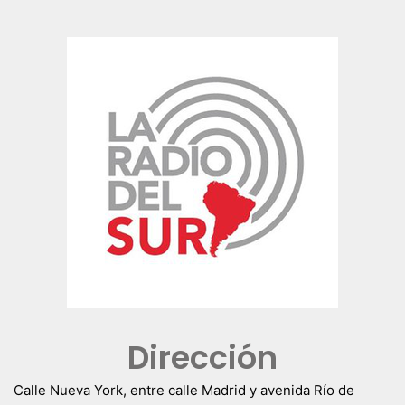
Dirección
Calle Nueva York, entre calle Madrid y avenida Río de