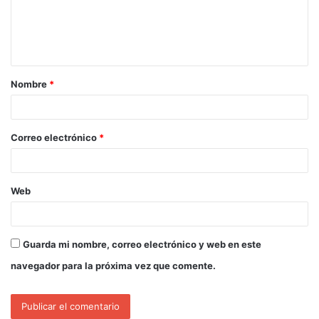
Nombre
*
Correo electrónico
*
Web
Guarda mi nombre, correo electrónico y web en este
navegador para la próxima vez que comente.