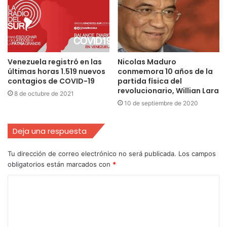
Venezuela registró en las
Nicolas Maduro
últimas horas 1.519 nuevos
conmemora 10 años de la
contagios de COVID-19
partida física del
revolucionario, Willian Lara
8 de octubre de 2021
10 de septiembre de 2020
Deja una respuesta
Tu dirección de correo electrónico no será publicada.
Los campos
obligatorios están marcados con
*