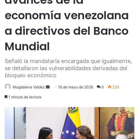
economía venezolana
a directivos del Banco
Mundial
Señaló la mandataria encargada que igualmente,
se detallaron las vulnerabilidades derivadas del
bloqueo económico
Send
Magdalena Valdez
16 de mayo de 2026
0
239
an
1 minuto de lectura
email