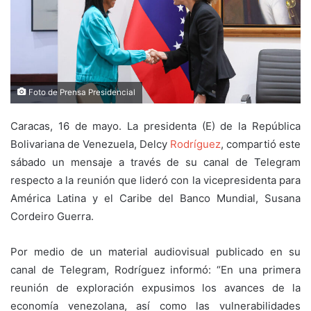
Foto de Prensa Presidencial
Caracas, 16 de mayo. La presidenta (E) de la República
Bolivariana de Venezuela, Delcy
Rodríguez
, compartió este
sábado un mensaje a través de su canal de Telegram
respecto a la reunión que lideró con la vicepresidenta para
América Latina y el Caribe del Banco Mundial, Susana
Cordeiro Guerra.
Por medio de un material audiovisual publicado en su
canal de Telegram, Rodríguez informó: “En una primera
reunión de exploración expusimos los avances de la
economía venezolana, así como las vulnerabilidades