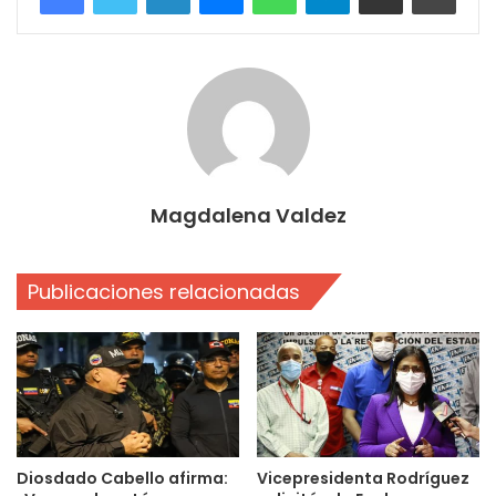
Magdalena Valdez
Publicaciones relacionadas
Diosdado Cabello afirma:
Vicepresidenta Rodríguez