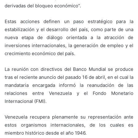
derivadas del bloqueo económico”.
Estas acciones definen un paso estratégico para la
estabilización y el desarrollo del país, como parte de una
nueva etapa de diálogo orientada a la atracción de
inversiones internacionales, la generación de empleo y el
crecimiento económico del país.
La reunión con directivos del Banco Mundial se produce
tras el reciente anuncio del pasado 16 de abril, en el cual la
mandataria encargada informó la reanudación de las
relaciones entre Venezuela y el Fondo Monetario
Internacional (FMI).
Venezuela recupera plenamente su representación ante
estos organismos internacionales, de los cuales es
miembro histórico desde el año 1946.