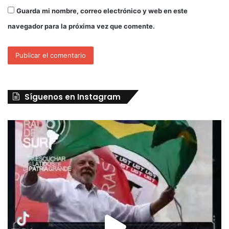
Guarda mi nombre, correo electrónico y web en este
navegador para la próxima vez que comente.
Síguenos en Instagram