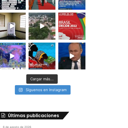
Cargar más...
Síguenos en Instagram
Últimas publicaciones
6 de agosto de 2026