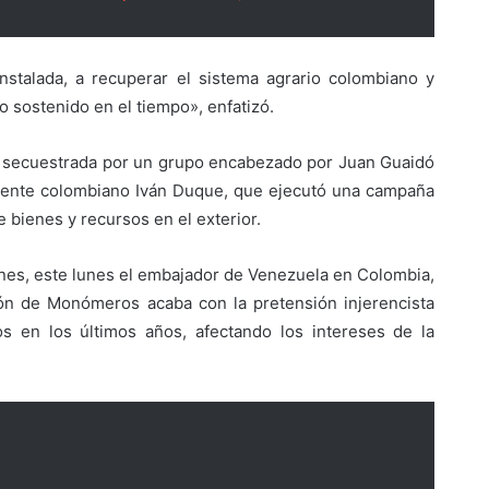
nstalada, a recuperar el sistema agrario colombiano y
 sostenido en el tiempo», enfatizó.
secuestrada por un grupo encabezado por Juan Guaidó
idente colombiano Iván Duque, que ejecutó una campaña
 bienes y recursos en el exterior.
nes, este lunes el embajador de Venezuela en Colombia,
ción de Monómeros acaba con la pretensión injerencista
 en los últimos años, afectando los intereses de la