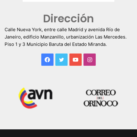
Dirección
Calle Nueva York, entre calle Madrid y avenida Río de
Janeiro, edificio Manzanillo, urbanización Las Mercedes.
Piso 1 y 3 Municipio Baruta del Estado Miranda.
Facebook
Twitter
YouTube
Instagram