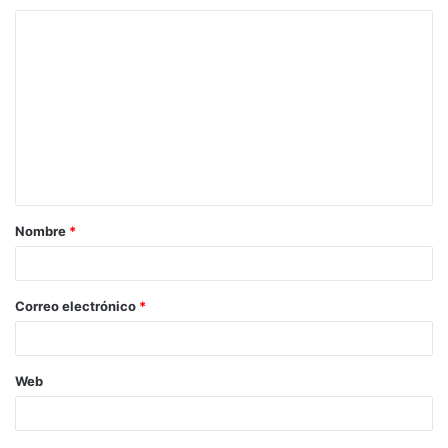
Nombre
*
Correo electrónico
*
Web