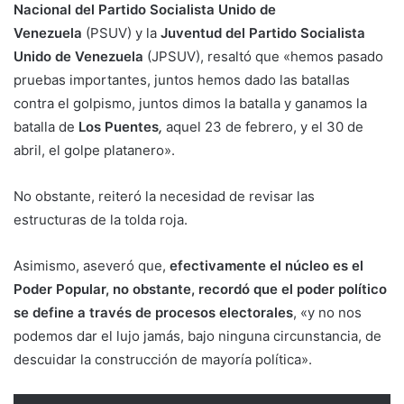
Nacional del Partido Socialista Unido de
Venezuela
(PSUV) y la
Juventud del Partido Socialista
Unido de Venezuela
(JPSUV), resaltó que «hemos pasado
pruebas importantes, juntos hemos dado las batallas
contra el golpismo, juntos dimos la batalla y ganamos la
batalla de
Los Puentes
,
aquel 23 de febrero, y el 30 de
abril, el golpe platanero».
No obstante, reiteró la necesidad de revisar las
estructuras de la tolda roja.
Asimismo, aseveró que,
efectivamente el núcleo es el
Poder Popular, no obstante, recordó que el poder político
se define a través de procesos electorales
, «y no nos
podemos dar el lujo jamás, bajo ninguna circunstancia, de
descuidar la construcción de mayoría política».