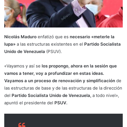
Nicolás Maduro
enfatizó que es
necesario «meterle la
lupa»
a las estructuras existentes en el
Partido Socialista
Unido de Venezuela
(PSUV).
«Vayamos y así se
los propongo, ahora en la sesión que
vamos a tener, voy a profundizar en estas ideas.
Vayamos a un proceso de renovación y simplificación
de
las estructuras de base y de las estructuras de la dirección
del
Partido Socialista Unido de Venezuela,
a todo nivel»,
apuntó el presidente del
PSUV
.