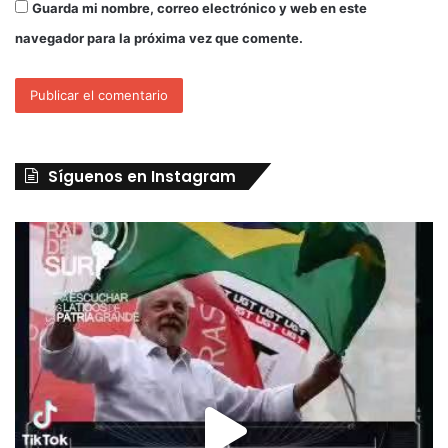
Guarda mi nombre, correo electrónico y web en este
navegador para la próxima vez que comente.
Síguenos en Instagram