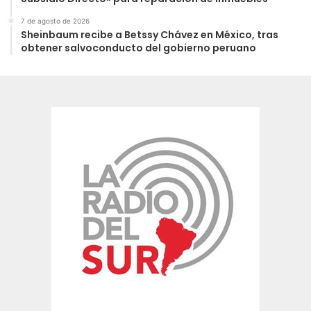
7 de agosto de 2026
Sheinbaum recibe a Betssy Chávez en México, tras
obtener salvoconducto del gobierno peruano