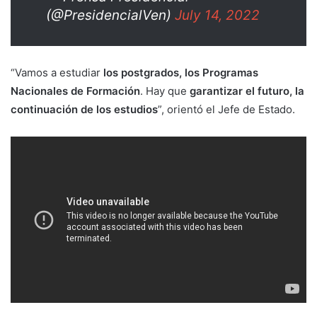
(@PresidencialVen)
July 14, 2022
“Vamos a estudiar
los postgrados, los Programas
Nacionales de Formación
. Hay que
garantizar el futuro, la
continuación de los estudios
”, orientó el Jefe de Estado.