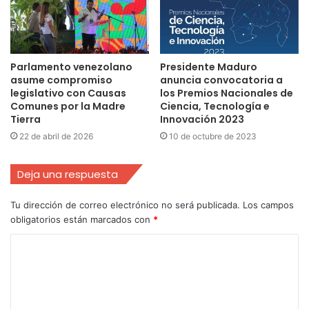
Parlamento venezolano
Presidente Maduro
asume compromiso
anuncia convocatoria a
legislativo con Causas
los Premios Nacionales de
Comunes por la Madre
Ciencia, Tecnología e
Tierra
Innovación 2023
22 de abril de 2026
10 de octubre de 2023
Deja una respuesta
Tu dirección de correo electrónico no será publicada.
Los campos
obligatorios están marcados con
*