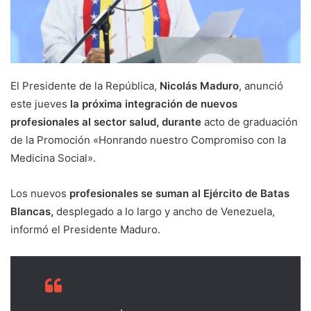
El Presidente de la República,
Nicolás Maduro
, anunció
este jueves
la próxima integración de nuevos
profesionales al sector salud, durante
acto de graduación
de la Promoción «Honrando nuestro Compromiso con la
Medicina Social».
Los nuevos
profesionales se suman al Ejército de Batas
Blancas,
desplegado a lo largo y ancho de Venezuela,
informó el Presidente Maduro.