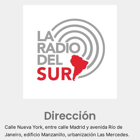
Dirección
Calle Nueva York, entre calle Madrid y avenida Río de
Janeiro, edificio Manzanillo, urbanización Las Mercedes.