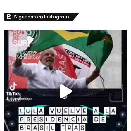
Síguenos en Instagram