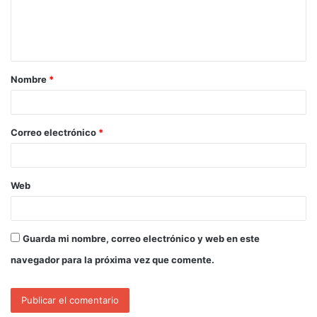
Nombre
*
Correo electrónico
*
Web
Guarda mi nombre, correo electrónico y web en este
navegador para la próxima vez que comente.