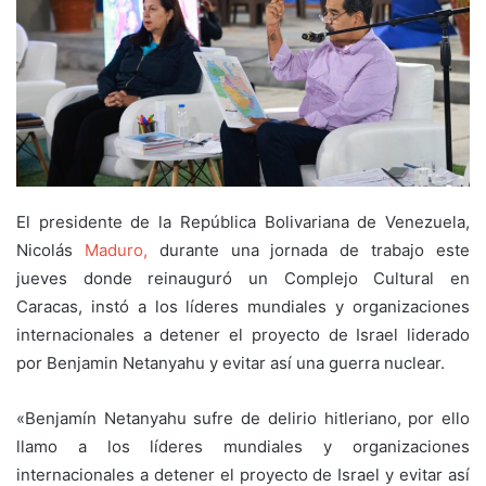
El presidente de la República Bolivariana de Venezuela,
Nicolás
Maduro,
durante una jornada de trabajo este
jueves donde reinauguró un Complejo Cultural en
Caracas, instó a los líderes mundiales y organizaciones
internacionales a detener el proyecto de Israel liderado
por Benjamin Netanyahu y evitar así una guerra nuclear.
«Benjamín Netanyahu sufre de delirio hitleriano, por ello
llamo a los líderes mundiales y organizaciones
internacionales a detener el proyecto de Israel y evitar así