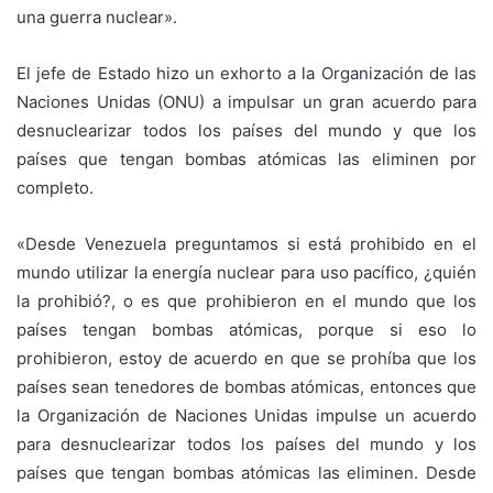
una guerra nuclear».
El jefe de Estado hizo un exhorto a la Organización de las
Naciones Unidas (ONU) a impulsar un gran acuerdo para
desnuclearizar todos los países del mundo y que los
países que tengan bombas atómicas las eliminen por
completo.
«Desde Venezuela preguntamos si está prohibido en el
mundo utilizar la energía nuclear para uso pacífico, ¿quién
la prohibió?, o es que prohibieron en el mundo que los
países tengan bombas atómicas, porque si eso lo
prohibieron, estoy de acuerdo en que se prohíba que los
países sean tenedores de bombas atómicas, entonces que
la Organización de Naciones Unidas impulse un acuerdo
para desnuclearizar todos los países del mundo y los
países que tengan bombas atómicas las eliminen. Desde