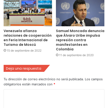
Venezuela afianza
Samuel Moncada denuncia
relaciones de cooperación
que Álvaro Uribe impulsa
en Feria Internacional de
represión contra
Turismo de Moscú
manifestantes en
Colombia
15 de septiembre de 2022
11 de septiembre de 2020
Deja una respuesta
Tu dirección de correo electrónico no será publicada.
Los campos
obligatorios están marcados con
*