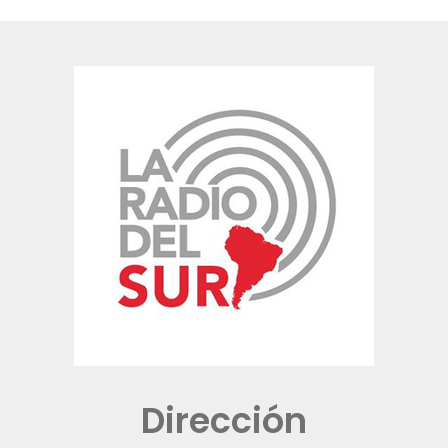
Dirección