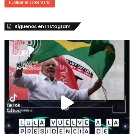
Síguenos en Instagram