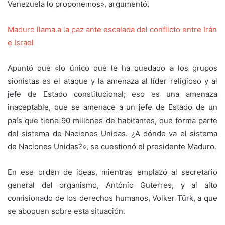
Venezuela lo proponemos», argumentó.
Maduro llama a la paz ante escalada del conflicto entre Irán
e Israel
Apuntó que «lo único que le ha quedado a los grupos
sionistas es el ataque y la amenaza al líder religioso y al
jefe de Estado constitucional; eso es una amenaza
inaceptable, que se amenace a un jefe de Estado de un
país que tiene 90 millones de habitantes, que forma parte
del sistema de Naciones Unidas. ¿A dónde va el sistema
de Naciones Unidas?», se cuestionó el presidente Maduro.
En ese orden de ideas, mientras emplazó al secretario
general del organismo, António Guterres, y al alto
comisionado de los derechos humanos, Volker Türk, a que
se aboquen sobre esta situación.