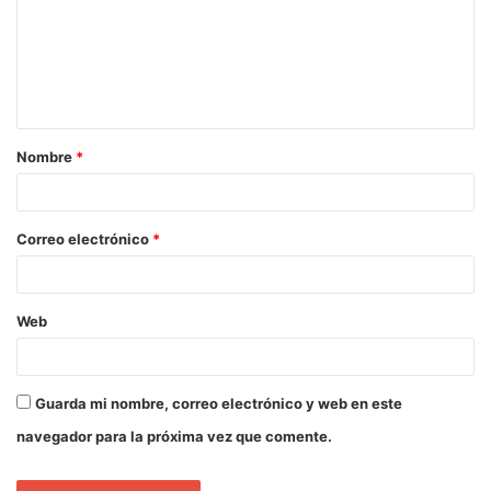
Nombre
*
Correo electrónico
*
Web
Guarda mi nombre, correo electrónico y web en este
navegador para la próxima vez que comente.