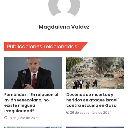
Magdalena Valdez
Publicaciones relacionadas
Fernández: “En relación al
Decenas de muertos y
avión venezolano, no
heridos en ataque israelí
existe ninguna
contra escuela en Gaza
irregularidad”
26 de septiembre de 2024
18 de junio de 2022