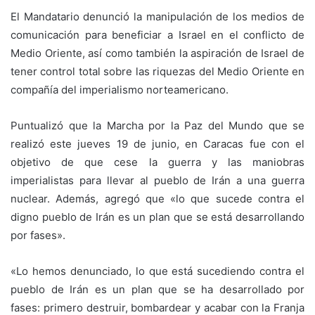
El Mandatario denunció la manipulación de los medios de
comunicación para beneficiar a Israel en el conflicto de
Medio Oriente, así como también la aspiración de Israel de
tener control total sobre las riquezas del Medio Oriente en
compañía del imperialismo norteamericano.
Puntualizó que la Marcha por la Paz del Mundo que se
realizó este jueves 19 de junio, en Caracas fue con el
objetivo de que cese la guerra y las maniobras
imperialistas para llevar al pueblo de Irán a una guerra
nuclear. Además, agregó que «lo que sucede contra el
digno pueblo de Irán es un plan que se está desarrollando
por fases».
«Lo hemos denunciado, lo que está sucediendo contra el
pueblo de Irán es un plan que se ha desarrollado por
fases: primero destruir, bombardear y acabar con la Franja