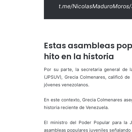
t.me/NicolasMaduroMoros
Estas asambleas pop
hito en la historia
Por su parte, la secretaria general de 
(JPSUV), Grecia Colmenares, calificó de 
jóvenes venezolanos.
En este contexto, Grecia Colmenares aseg
historia reciente de Venezuela.
El ministro del Poder Popular para la J
asambleas populares juveniles señalando