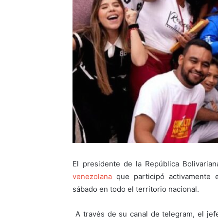
El presidente de la República Bolivaria
venezolana
que participó activamente e
sábado en todo el territorio nacional.
A través de su canal de telegram, el je