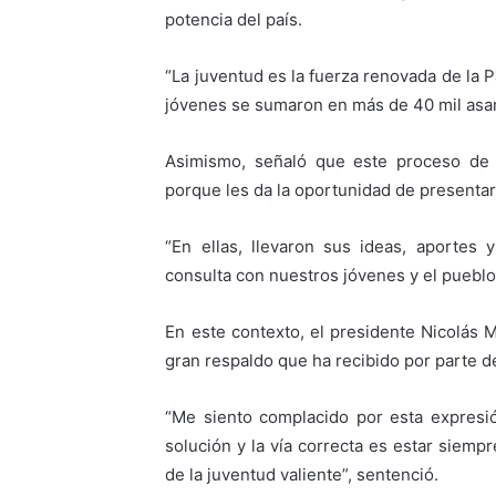
potencia del país.
“La juventud es la fuerza renovada de la P
jóvenes se sumaron en más de 40 mil asa
Asimismo, señaló que este proceso de c
porque les da la oportunidad de presentar
“En ellas, llevaron sus ideas, aportes 
consulta con nuestros jóvenes y el pueblo
En este contexto, el presidente Nicolás M
gran respaldo que ha recibido por parte d
“Me siento complacido por esta expresió
solución y la vía correcta es estar siemp
de la juventud valiente”, sentenció.