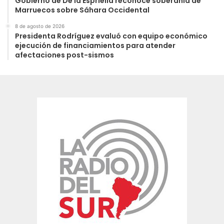
Gobierno de De la Espriella reconoce soberanía de
Marruecos sobre Sáhara Occidental
8 de agosto de 2026
Presidenta Rodríguez evaluó con equipo económico
ejecución de financiamientos para atender
afectaciones post-sismos