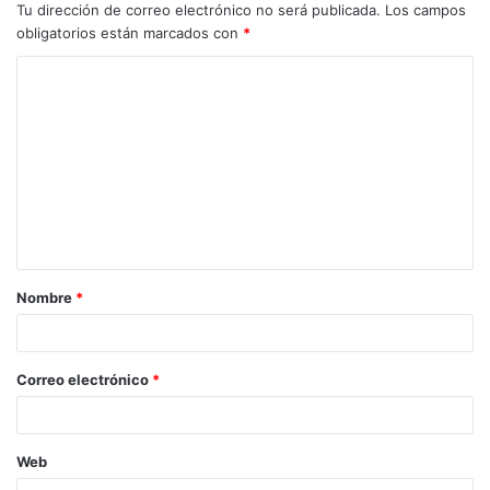
Tu dirección de correo electrónico no será publicada.
Los campos
obligatorios están marcados con
*
Nombre
*
Correo electrónico
*
Web