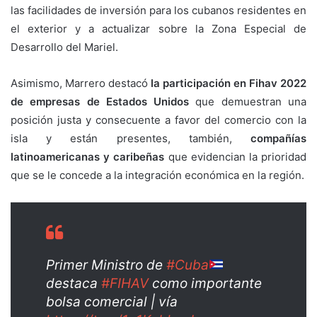
las facilidades de inversión para los cubanos residentes en
el exterior y a actualizar sobre la Zona Especial de
Desarrollo del Mariel.
Asimismo, Marrero destacó
la participación en Fihav 2022
de empresas de Estados Unidos
que demuestran una
posición justa y consecuente a favor del comercio con la
isla y están presentes, también,
compañías
latinoamericanas y caribeñas
que evidencian la prioridad
que se le concede a la integración económica en la región.
Primer Ministro de
#Cuba
destaca
#FIHAV
como importante
bolsa comercial | vía