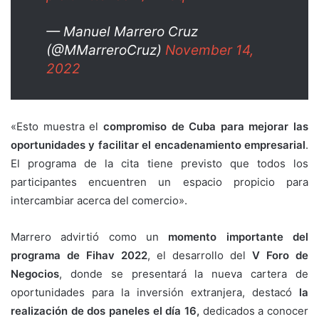
— Manuel Marrero Cruz
(@MMarreroCruz)
November 14,
2022
«Esto muestra el
compromiso de Cuba para mejorar las
oportunidades y facilitar el encadenamiento empresarial
.
El programa de la cita tiene previsto que todos los
participantes encuentren un espacio propicio para
intercambiar acerca del comercio».
Marrero advirtió como un
momento importante del
programa de Fihav 2022
, el desarrollo del
V Foro de
Negocios
, donde se presentará la nueva cartera de
oportunidades para la inversión extranjera, destacó
la
realización de dos paneles el día 16,
dedicados a conocer