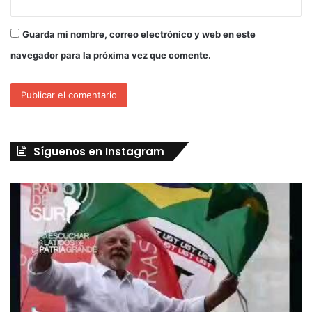
Guarda mi nombre, correo electrónico y web en este
navegador para la próxima vez que comente.
Síguenos en Instagram