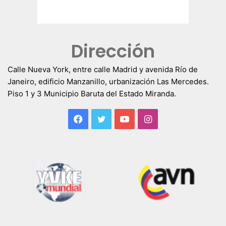
Dirección
Calle Nueva York, entre calle Madrid y avenida Río de
Janeiro, edificio Manzanillo, urbanización Las Mercedes.
Piso 1 y 3 Municipio Baruta del Estado Miranda.
Facebook
Twitter
YouTube
Instagram