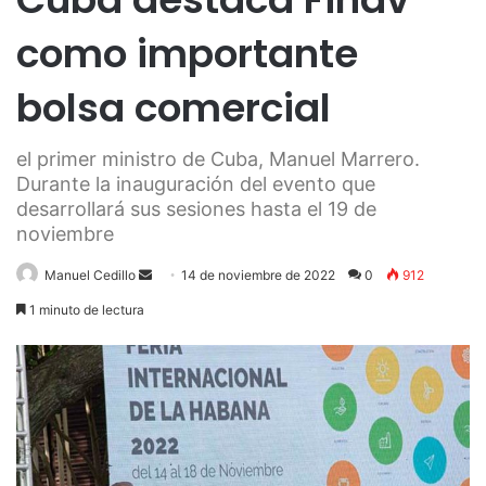
como importante
bolsa comercial
el primer ministro de Cuba, Manuel Marrero.
Durante la inauguración del evento que
desarrollará sus sesiones hasta el 19 de
noviembre
Send
Manuel Cedillo
14 de noviembre de 2022
0
912
an
1 minuto de lectura
email