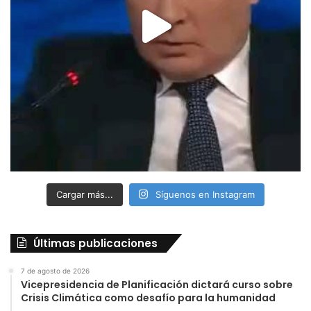
Cargar más...
Síguenos en Instagram
Últimas publicaciones
7 de agosto de 2026
Vicepresidencia de Planificación dictará curso sobre
Crisis Climática como desafío para la humanidad