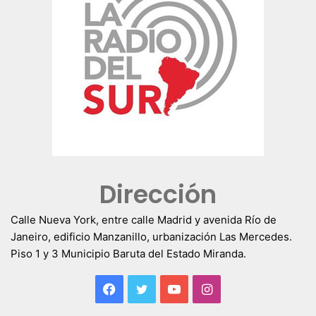
Dirección
Calle Nueva York, entre calle Madrid y avenida Río de
Janeiro, edificio Manzanillo, urbanización Las Mercedes.
Piso 1 y 3 Municipio Baruta del Estado Miranda.
Facebook
Twitter
YouTube
Instagram