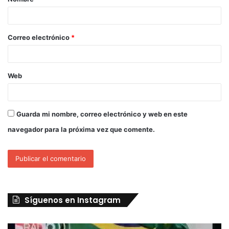
Correo electrónico
*
Web
Guarda mi nombre, correo electrónico y web en este
navegador para la próxima vez que comente.
Síguenos en Instagram