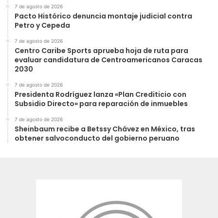
7 de agosto de 2026
Pacto Histórico denuncia montaje judicial contra
Petro y Cepeda
7 de agosto de 2026
Centro Caribe Sports aprueba hoja de ruta para
evaluar candidatura de Centroamericanos Caracas
2030
7 de agosto de 2026
Presidenta Rodríguez lanza «Plan Crediticio con
Subsidio Directo» para reparación de inmuebles
7 de agosto de 2026
Sheinbaum recibe a Betssy Chávez en México, tras
obtener salvoconducto del gobierno peruano