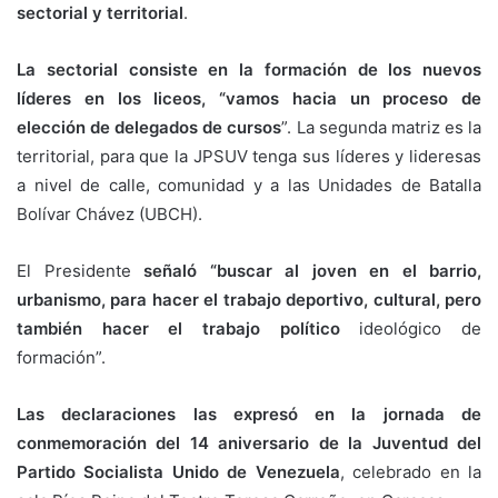
sectorial y territorial
.
La sectorial consiste en la formación de los nuevos
líderes en los liceos, “vamos hacia un proceso de
elección de delegados de cursos
”. La segunda matriz es la
territorial, para que la JPSUV tenga sus líderes y lideresas
a nivel de calle, comunidad y a las Unidades de Batalla
Bolívar Chávez (UBCH).
El Presidente
señaló “buscar al joven en el barrio,
urbanismo, para hacer el trabajo deportivo, cultural, pero
también hacer el trabajo político
ideológico de
formación”.
Las declaraciones las expresó en la jornada de
conmemoración del 14 aniversario de la Juventud del
Partido Socialista Unido de Venezuela
, celebrado en la