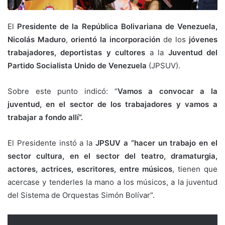
El
Presidente de la República Bolivariana de Venezuela,
Nicolás Maduro
,
orientó la incorporación
de los
jóvenes
trabajadores, deportistas y cultores
a la
Juventud del
Partido Socialista Unido de Venezuela
(JPSUV).
Sobre este punto indicó: “
Vamos a convocar a la
juventud, en el sector de los trabajadores y vamos a
trabajar a fondo allí”.
El Presidente instó a la
JPSUV a “hacer un trabajo en el
sector cultura, en el sector del teatro, dramaturgia,
actores, actrices, escritores, entre músicos
, tienen que
acercase y tenderles la mano a los músicos, a la juventud
del Sistema de Orquestas Simón Bolívar”.