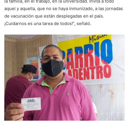
la familia, en el trabajo, en la universidad. Invita a todo
aquel y aquella, que no se haya inmunizado, a las jornadas
de vacunación que están desplegadas en el país.
¡Cuidarnos es una tarea de todos!”, señaló.