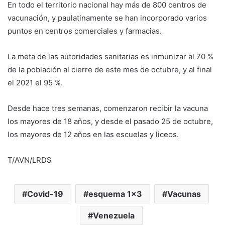
En todo el territorio nacional hay más de 800 centros de
vacunación, y paulatinamente se han incorporado varios
puntos en centros comerciales y farmacias.
La meta de las autoridades sanitarias es inmunizar al 70 %
de la población al cierre de este mes de octubre, y al final
el 2021 el 95 %.
Desde hace tres semanas, comenzaron recibir la vacuna
los mayores de 18 años, y desde el pasado 25 de octubre,
los mayores de 12 años en las escuelas y liceos.
T/AVN/LRDS
Covid-19
esquema 1x3
Vacunas
Venezuela