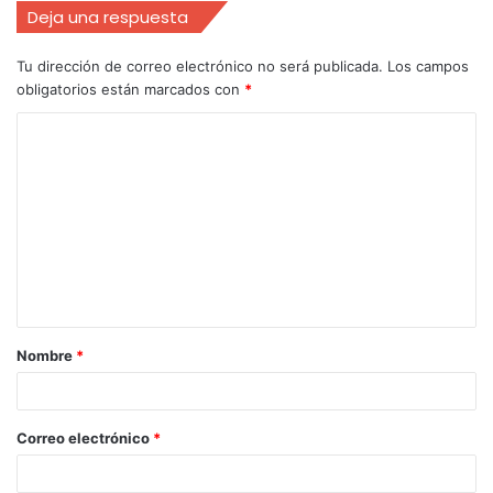
Deja una respuesta
Tu dirección de correo electrónico no será publicada.
Los campos
obligatorios están marcados con
*
Nombre
*
Correo electrónico
*