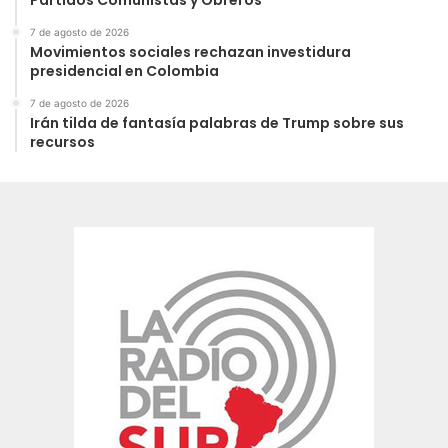
7 de agosto de 2026
Movimientos sociales rechazan investidura
presidencial en Colombia
7 de agosto de 2026
Irán tilda de fantasía palabras de Trump sobre sus
recursos