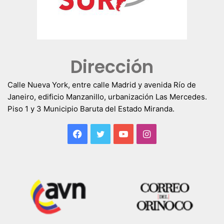
Dirección
Calle Nueva York, entre calle Madrid y avenida Río de
Janeiro, edificio Manzanillo, urbanización Las Mercedes.
Piso 1 y 3 Municipio Baruta del Estado Miranda.
Facebook
Twitter
YouTube
Instagram