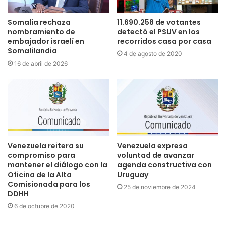
Somalia rechaza
11.690.258 de votantes
nombramiento de
detectó el PSUV en los
embajador israelí en
recorridos casa por casa
Somalilandia
4 de agosto de 2020
16 de abril de 2026
Venezuela reitera su
Venezuela expresa
compromiso para
voluntad de avanzar
mantener el diálogo con la
agenda constructiva con
Oficina de la Alta
Uruguay
Comisionada para los
25 de noviembre de 2024
DDHH
6 de octubre de 2020