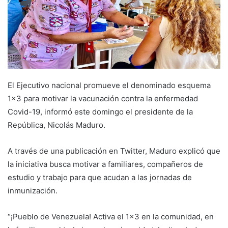
El Ejecutivo nacional promueve el denominado esquema
1×3 para motivar la vacunación contra la enfermedad
Covid-19, informó este domingo el presidente de la
República, Nicolás Maduro.
A través de una publicación en Twitter, Maduro explicó que
la iniciativa busca motivar a familiares, compañeros de
estudio y trabajo para que acudan a las jornadas de
inmunización.
“¡Pueblo de Venezuela! Activa el 1×3 en la comunidad, en