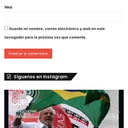
Web
Guarda mi nombre, correo electrónico y web en este
navegador para la próxima vez que comente.
Síguenos en Instagram