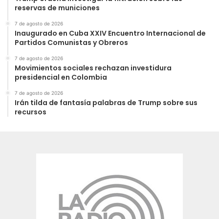
reservas de municiones
7 de agosto de 2026
Inaugurado en Cuba XXIV Encuentro Internacional de
Partidos Comunistas y Obreros
7 de agosto de 2026
Movimientos sociales rechazan investidura
presidencial en Colombia
7 de agosto de 2026
Irán tilda de fantasía palabras de Trump sobre sus
recursos