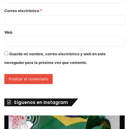
Correo electrónico
*
Web
Guarda mi nombre, correo electrónico y web en este
navegador para la próxima vez que comente.
Síguenos en Instagram