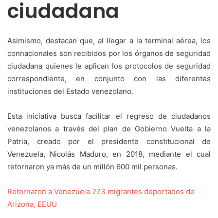
ciudadana
Asimismo, destacan que, al llegar a la terminal aérea, los
connacionales son recibidos por los órganos de seguridad
ciudadana quienes le aplican los protocolos de seguridad
correspondiente, en conjunto con las diferentes
instituciones del Estado venezolano.
Esta iniciativa busca facilitar el regreso de ciudadanos
venezolanos a través del plan de Gobierno Vuelta a la
Patria, creado por el presidente constitucional de
Venezuela, Nicolás Maduro, en 2018, mediante el cual
retornaron ya más de un millón 600 mil personas.
Retornaron a Venezuela 273 migrantes deportados de
Arizona, EEUU