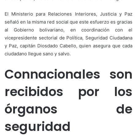
El Ministerio para Relaciones Interiores, Justicia y Paz
señaló en la misma red social que este esfuerzo es gracias
al Gobierno bolivariano, en coordinación con el
vicepresidente sectorial de Política, Seguridad Ciudadana
y Paz, capitán Diosdado Cabello, quien asegura que cada
ciudadano llegue sano y salvo.
Connacionales son
recibidos por los
órganos de
seguridad