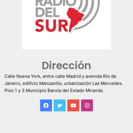
Dirección
Calle Nueva York, entre calle Madrid y avenida Río de
Janeiro, edificio Manzanillo, urbanización Las Mercedes.
Piso 1 y 3 Municipio Baruta del Estado Miranda.
Facebook
Twitter
YouTube
Instagram