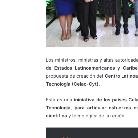
Los ministros, ministras y altas autorida
de Estados Latinoamericanos y Caribe
propuesta de creación del
Centro Latinoa
Tecnología
(Celac-Cyt).
Esta es una
iniciativa de los países Ce
Tecnología, para articular esfuerzos c
científica
y tecnológica de la región.