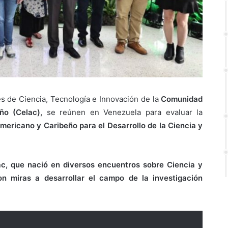
des de Ciencia, Tecnología e Innovación de la
Comunidad
ño (Celac),
se reúnen en Venezuela para evaluar la
mericano y Caribeño para el Desarrollo de la Ciencia y
lac, que nació en diversos encuentros sobre Ciencia y
on miras a desarrollar el campo de la investigación