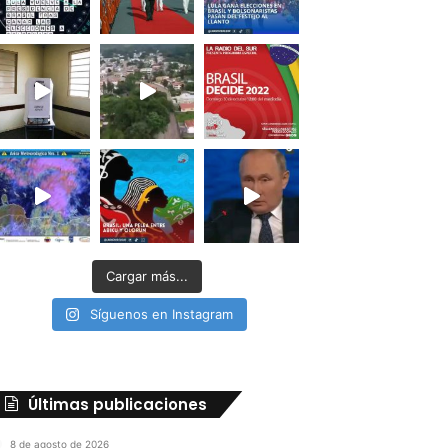
Cargar más...
Síguenos en Instagram
Últimas publicaciones
8 de agosto de 2026