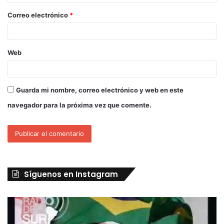
Correo electrónico
*
Web
Guarda mi nombre, correo electrónico y web en este
navegador para la próxima vez que comente.
Síguenos en Instagram