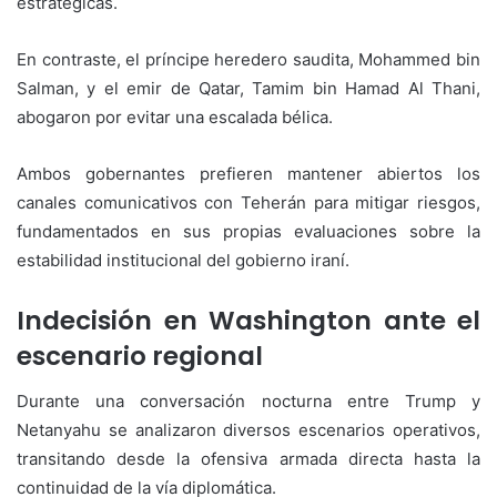
estratégicas.
En contraste, el príncipe heredero saudita, Mohammed bin
Salman, y el emir de Qatar, Tamim bin Hamad Al Thani,
abogaron por evitar una escalada bélica.
Ambos gobernantes prefieren mantener abiertos los
canales comunicativos con Teherán para mitigar riesgos,
fundamentados en sus propias evaluaciones sobre la
estabilidad institucional del gobierno iraní.
Indecisión en Washington ante el
escenario regional
Durante una conversación nocturna entre Trump y
Netanyahu se analizaron diversos escenarios operativos,
transitando desde la ofensiva armada directa hasta la
continuidad de la vía diplomática.