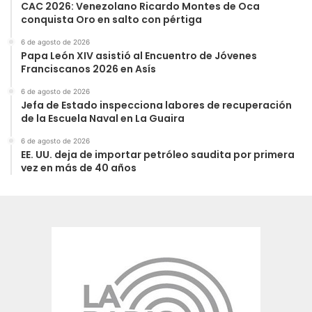
CAC 2026: Venezolano Ricardo Montes de Oca
conquista Oro en salto con pértiga
6 de agosto de 2026
Papa León XIV asistió al Encuentro de Jóvenes
Franciscanos 2026 en Asís
6 de agosto de 2026
Jefa de Estado inspecciona labores de recuperación
de la Escuela Naval en La Guaira
6 de agosto de 2026
EE. UU. deja de importar petróleo saudita por primera
vez en más de 40 años