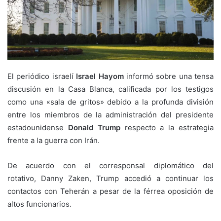
El periódico israelí
Israel Hayom
informó sobre una tensa
discusión en la Casa Blanca, calificada por los testigos
como una «sala de gritos» debido a la profunda división
entre los miembros de la administración del presidente
estadounidense
Donald Trump
respecto a la estrategia
frente a la guerra con Irán.
De acuerdo con el corresponsal diplomático del
rotativo, Danny Zaken, Trump accedió a continuar los
contactos con Teherán a pesar de la férrea oposición de
altos funcionarios.