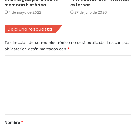
memoria histórica
externas
4 de mayo de 2022
27 de julio de 2026
Deja una respuesta
Tu dirección de correo electrónico no será publicada.
Los campos
obligatorios están marcados con
*
Nombre
*