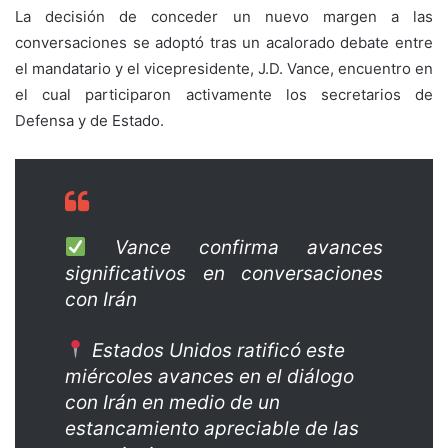
La decisión de conceder un nuevo margen a las
conversaciones se adoptó tras un acalorado debate entre
el mandatario y el vicepresidente, J.D. Vance, encuentro en
el cual participaron activamente los secretarios de
Defensa y de Estado.
Vance confirma avances
significativos en conversaciones
con Irán
Estados Unidos ratificó este
miércoles avances en el diálogo
con Irán en medio de un
estancamiento apreciable de las