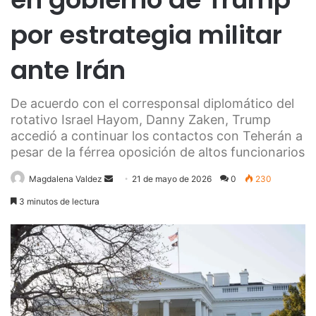
por estrategia militar
ante Irán
De acuerdo con el corresponsal diplomático del
rotativo Israel Hayom, Danny Zaken, Trump
accedió a continuar los contactos con Teherán a
pesar de la férrea oposición de altos funcionarios
Send
Magdalena Valdez
21 de mayo de 2026
0
230
an
3 minutos de lectura
email