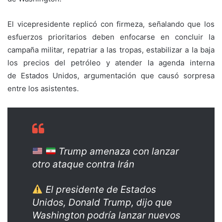
El vicepresidente replicó con firmeza, señalando que los
esfuerzos prioritarios deben enfocarse en concluir la
campaña militar, repatriar a las tropas, estabilizar a la baja
los precios del petróleo y atender la agenda interna
de Estados Unidos, argumentación que causó sorpresa
entre los asistentes.
Trump amenaza con lanzar
otro ataque contra Irán
El presidente de Estados
Unidos, Donald Trump, dijo que
Washington podría lanzar nuevos