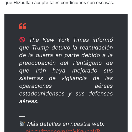
que Hizbullah acepte tales condiciones son escasas.
The New York Times informó
que Trump detuvo la reanudación
de la guerra en parte debido a la
preocupación del Pentágono de
que Irán haya mejorado sus
sistemas de vigilancia de las
operaciones aéreas
estadounidenses y sus defensas
aéreas.
—
Más detalles en nuestra web:
…
pic.twitter.com/stNKgucaVP