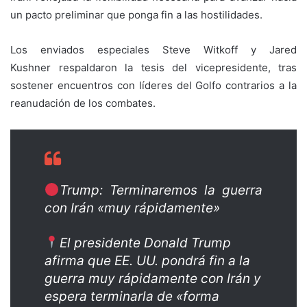
un pacto preliminar que ponga fin a las hostilidades.
Los enviados especiales Steve Witkoff y Jared
Kushner respaldaron la tesis del vicepresidente, tras
sostener encuentros con líderes del Golfo contrarios a la
reanudación de los combates.
Trump: Terminaremos la guerra
con Irán «muy rápidamente»
El presidente Donald Trump
afirma que EE. UU. pondrá fin a la
guerra muy rápidamente con Irán y
espera terminarla de «forma