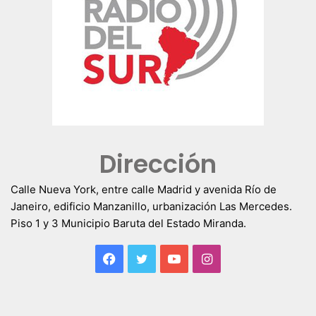
Dirección
Calle Nueva York, entre calle Madrid y avenida Río de
Janeiro, edificio Manzanillo, urbanización Las Mercedes.
Piso 1 y 3 Municipio Baruta del Estado Miranda.
Facebook
Twitter
YouTube
Instagram