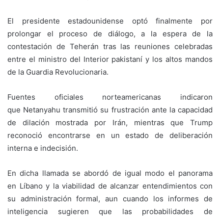
El presidente estadounidense optó finalmente por
prolongar el proceso de diálogo, a la espera de la
contestación de Teherán tras las reuniones celebradas
entre el ministro del Interior pakistaní y los altos mandos
de la Guardia Revolucionaria.
Fuentes oficiales norteamericanas indicaron
que Netanyahu transmitió su frustración ante la capacidad
de dilación mostrada por Irán, mientras que Trump
reconoció encontrarse en un estado de deliberación
interna e indecisión.
En dicha llamada se abordó de igual modo el panorama
en Líbano y la viabilidad de alcanzar entendimientos con
su administración formal, aun cuando los informes de
inteligencia sugieren que las probabilidades de