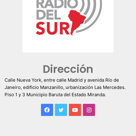
Dirección
Calle Nueva York, entre calle Madrid y avenida Río de
Janeiro, edificio Manzanillo, urbanización Las Mercedes.
Piso 1 y 3 Municipio Baruta del Estado Miranda.
Facebook
Twitter
YouTube
Instagram