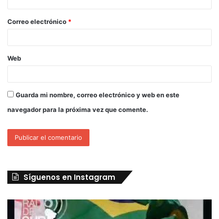
Correo electrónico
*
Web
Guarda mi nombre, correo electrónico y web en este
navegador para la próxima vez que comente.
Síguenos en Instagram