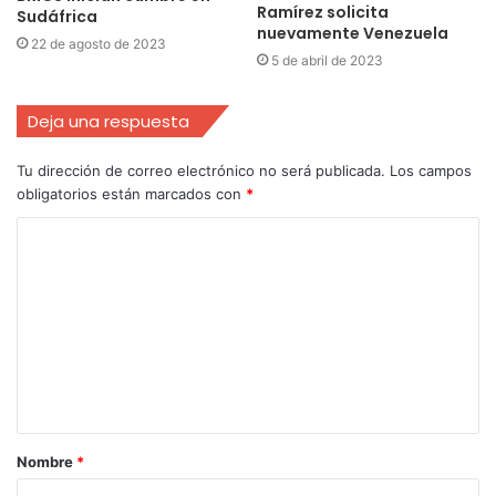
Ramírez solicita
Sudáfrica
nuevamente Venezuela
22 de agosto de 2023
5 de abril de 2023
Deja una respuesta
Tu dirección de correo electrónico no será publicada.
Los campos
obligatorios están marcados con
*
Nombre
*