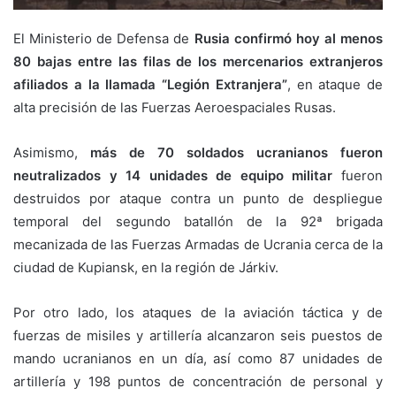
El Ministerio de Defensa de
Rusia confirmó hoy al menos
80 bajas entre las filas de los mercenarios extranjeros
afiliados a la llamada “Legión Extranjera”
, en ataque de
alta precisión de las Fuerzas Aeroespaciales Rusas.
Asimismo,
más de 70 soldados ucranianos fueron
neutralizados y 14 unidades de equipo militar
fueron
destruidos por ataque contra un punto de despliegue
temporal del segundo batallón de la 92ª brigada
mecanizada de las Fuerzas Armadas de Ucrania cerca de la
ciudad de Kupiansk, en la región de Járkiv.
Por otro lado, los ataques de la aviación táctica y de
fuerzas de misiles y artillería alcanzaron seis puestos de
mando ucranianos en un día, así como 87 unidades de
artillería y 198 puntos de concentración de personal y