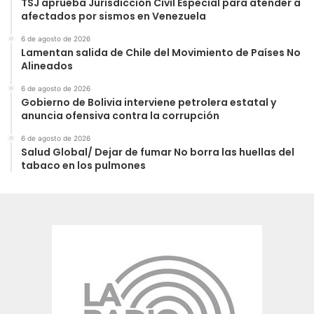
TSJ aprueba Jurisdicción Civil Especial para atender a
afectados por sismos en Venezuela
6 de agosto de 2026
Lamentan salida de Chile del Movimiento de Países No
Alineados
6 de agosto de 2026
Gobierno de Bolivia interviene petrolera estatal y
anuncia ofensiva contra la corrupción
6 de agosto de 2026
Salud Global/ Dejar de fumar No borra las huellas del
tabaco en los pulmones