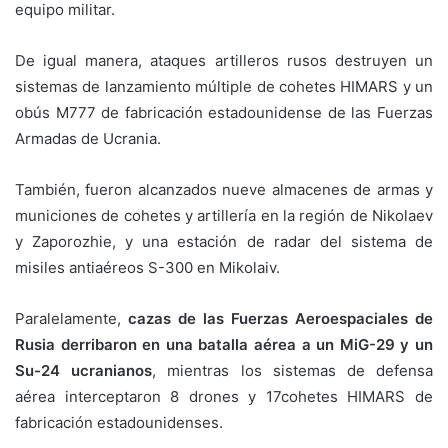
equipo militar.
De igual manera, ataques artilleros rusos destruyen un
sistemas de lanzamiento múltiple de cohetes HIMARS y un
obús M777 de fabricación estadounidense de las Fuerzas
Armadas de Ucrania.
También, fueron alcanzados nueve almacenes de armas y
municiones de cohetes y artillería en la región de Nikolaev
y Zaporozhie, y una estación de radar del sistema de
misiles antiaéreos S-300 en Mikolaiv.
Paralelamente,
cazas de las Fuerzas Aeroespaciales de
Rusia derribaron en una batalla aérea a un MiG-29 y un
Su-24 ucranianos
, mientras los sistemas de defensa
aérea interceptaron 8 drones y 17cohetes HIMARS de
fabricación estadounidenses.