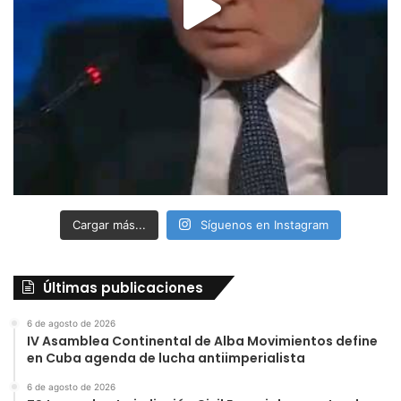
Cargar más...
Síguenos en Instagram
Últimas publicaciones
6 de agosto de 2026
IV Asamblea Continental de Alba Movimientos define
en Cuba agenda de lucha antiimperialista
6 de agosto de 2026