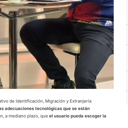
tivo de Identificación, Migración y Extranjería
las adecuaciones tecnológicas que se están
án, a mediano plazo, que
el usuario pueda escoger la