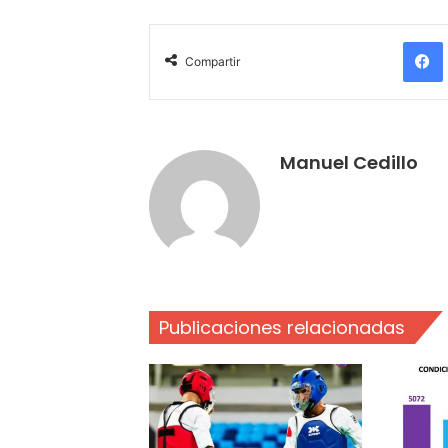
Compartir
Manuel Cedillo
Publicaciones relacionadas