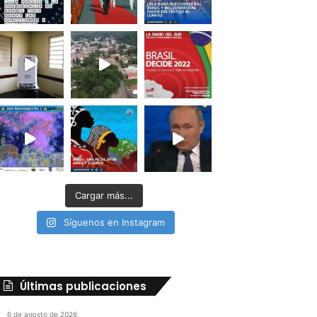
Cargar más...
Síguenos en Instagram
Últimas publicaciones
6 de agosto de 2026