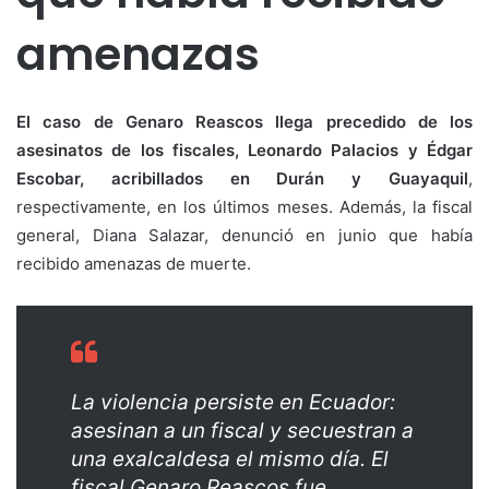
amenazas
El caso de Genaro Reascos llega precedido de los
asesinatos de los fiscales, Leonardo Palacios y Édgar
Escobar, acribillados en Durán y Guayaquil
,
respectivamente, en los últimos meses. Además, la fiscal
general, Diana Salazar, denunció en junio que había
recibido amenazas de muerte.
La violencia persiste en Ecuador:
asesinan a un fiscal y secuestran a
una exalcaldesa el mismo día. El
fiscal Genaro Reascos fue