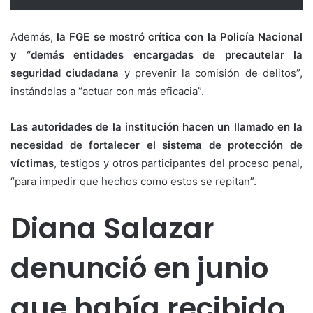
Además,
la FGE se mostró crítica con la Policía Nacional
y “demás entidades encargadas de precautelar la
seguridad ciudadana
y prevenir la comisión de delitos”,
instándolas a “actuar con más eficacia”.
Las autoridades de la institución hacen un llamado en la
necesidad de fortalecer el sistema de protección de
víctimas
, testigos y otros participantes del proceso penal,
“para impedir que hechos como estos se repitan”.
Diana Salazar
denunció en junio
que había recibido