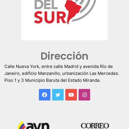
Dirección
Calle Nueva York, entre calle Madrid y avenida Río de
Janeiro, edificio Manzanillo, urbanización Las Mercedes.
Piso 1 y 3 Municipio Baruta del Estado Miranda.
Facebook
Twitter
YouTube
Instagram