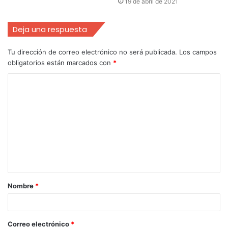
19 de abril de 2021
Deja una respuesta
Tu dirección de correo electrónico no será publicada.
Los campos
obligatorios están marcados con
*
Nombre
*
Correo electrónico
*