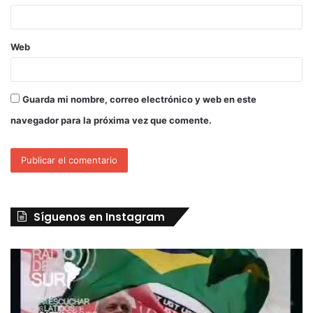
Web
Guarda mi nombre, correo electrónico y web en este
navegador para la próxima vez que comente.
Síguenos en Instagram