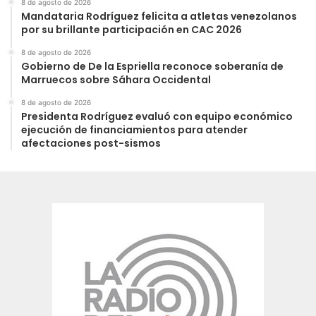
8 de agosto de 2026
Mandataria Rodríguez felicita a atletas venezolanos
por su brillante participación en CAC 2026
8 de agosto de 2026
Gobierno de De la Espriella reconoce soberanía de
Marruecos sobre Sáhara Occidental
8 de agosto de 2026
Presidenta Rodríguez evaluó con equipo económico
ejecución de financiamientos para atender
afectaciones post-sismos