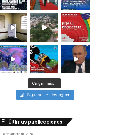
Cargar más...
Síguenos en Instagram
Últimas publicaciones
6 de agosto de 2026