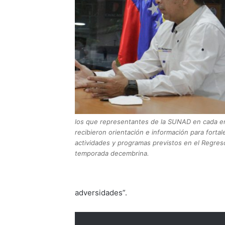
los que representantes de la SUNAD en cada en
recibieron orientación e información para fortal
actividades y programas previstos en el Regreso
temporada decembrina.
adversidades”.