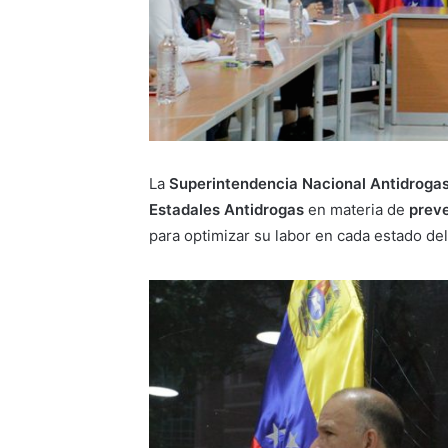
La
Superintendencia Nacional Antidrog
Estadales Antidrogas
en materia de
preve
para optimizar su labor en cada estado del