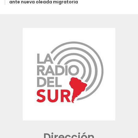
ante nueva oleada migratoria
Dirección