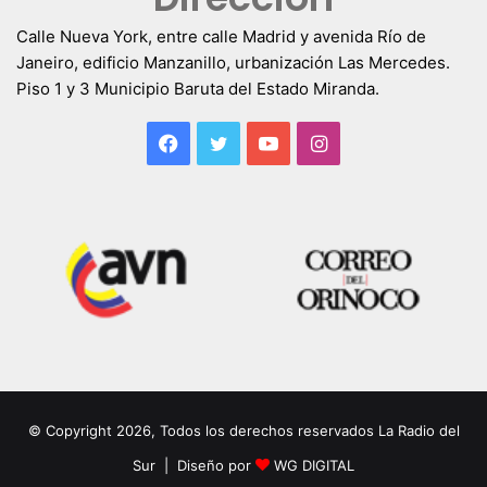
Calle Nueva York, entre calle Madrid y avenida Río de
Janeiro, edificio Manzanillo, urbanización Las Mercedes.
Piso 1 y 3 Municipio Baruta del Estado Miranda.
Facebook
Twitter
YouTube
Instagram
© Copyright 2026, Todos los derechos reservados La Radio del
Sur | Diseño por
WG DIGITAL