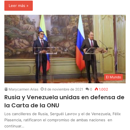
Leer más »
El Mundo
Marycarmen Arias
8 de noviembre de 2021
0
1.002
Rusia y Venezuela unidas en defensa de
la Carta de la ONU
Los cancilleres de Rusia, Serguéi Lavrov y el de Venezuela, Félix
Plasencia, ratificaron el compromiso de ambas naciones en
continuar…