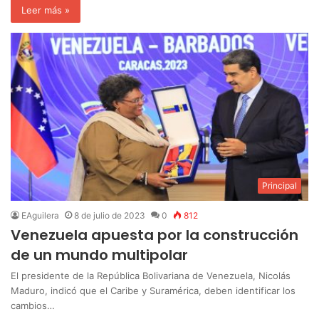
Leer más »
Principal
EAguilera
8 de julio de 2023
0
812
Venezuela apuesta por la construcción
de un mundo multipolar
El presidente de la República Bolivariana de Venezuela, Nicolás
Maduro, indicó que el Caribe y Suramérica, deben identificar los
cambios…