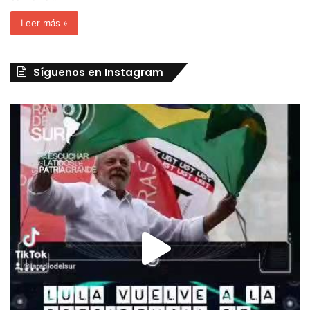
Leer más »
Síguenos en Instagram