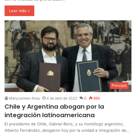
Leer más »
Principal
Marycarmen Arias
4 de abril de 2022
0
860
Chile y Argentina abogan por la
integración latinoamericana
El presidente de Chile, Gabriel Boric, y su homólogo argentino,
Alberto Fernández, abogaron hoy por la unidad e integración de…