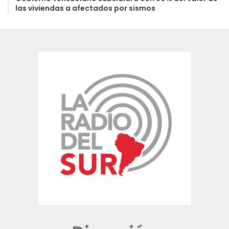
las viviendas a afectados por sismos