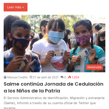
Leer más »
Venezuela
Manuel Cedillo
27 de abril de 2021
0
1.204
Saime continúa Jornada de Cedulación
a los Niños de la Patria
El Servicio Administrativo de Identificación, Migración y extranjería
(Saime), informó a través de su cuenta oficial de Twitter que
durante…