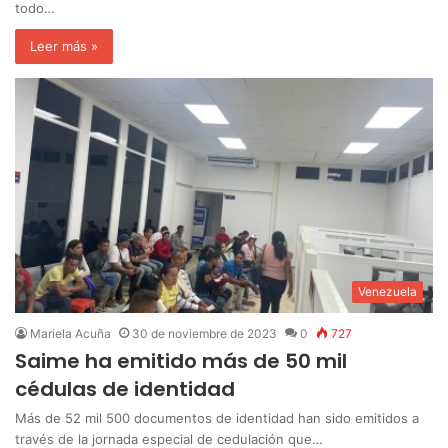
todo…
Leer más »
Venezuela
Mariela Acuña
30 de noviembre de 2023
0
727
Saime ha emitido más de 50 mil
cédulas de identidad
Más de 52 mil 500 documentos de identidad han sido emitidos a
través de la jornada especial de cedulación que…