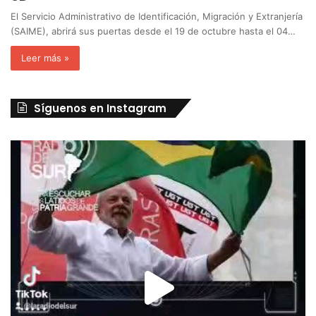
El Servicio Administrativo de Identificación, Migración y Extranjería
(SAIME), abrirá sus puertas desde el 19 de octubre hasta el 04…
Leer más »
Síguenos en Instagram