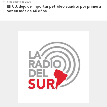
6 de agosto de 2026
EE. UU. deja de importar petróleo saudita por primera
vez en más de 40 años