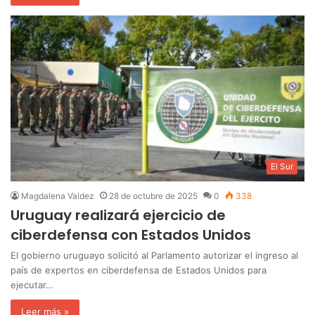
El Sur
Magdalena Valdez
28 de octubre de 2025
0
338
Uruguay realizará ejercicio de
ciberdefensa con Estados Unidos
El gobierno uruguayo solicitó al Parlamento autorizar el ingreso al
país de expertos en ciberdefensa de Estados Unidos para
ejecutar…
Leer más »