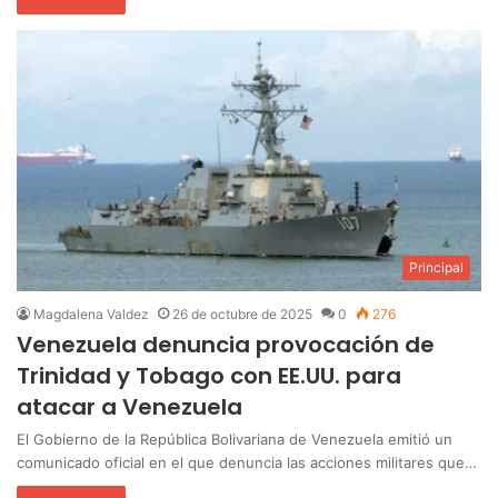
Principal
Magdalena Valdez
26 de octubre de 2025
0
276
Venezuela denuncia provocación de
Trinidad y Tobago con EE.UU. para
atacar a Venezuela
El Gobierno de la República Bolivariana de Venezuela emitió un
comunicado oficial en el que denuncia las acciones militares que…