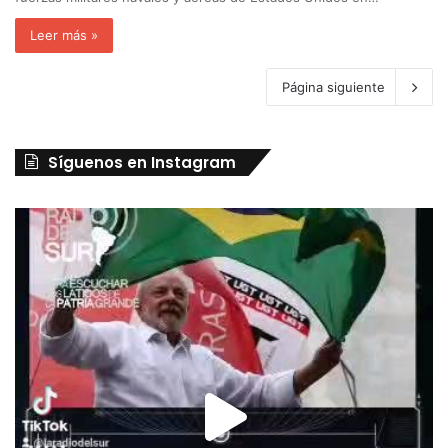
Leer más »
Página siguiente
Síguenos en Instagram