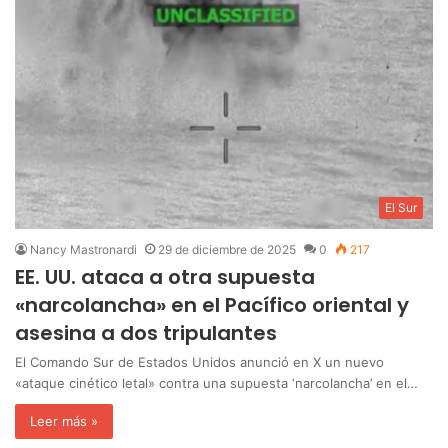
El Sur
Nancy Mastronardi
29 de diciembre de 2025
0
217
EE. UU. ataca a otra supuesta
«narcolancha» en el Pacífico oriental y
asesina a dos tripulantes
El Comando Sur de Estados Unidos anunció en X un nuevo
«ataque cinético letal» contra una supuesta ‘narcolancha’ en el…
Leer más »