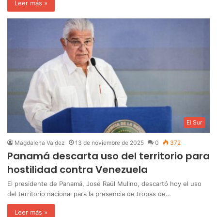
Leer más »
El Sur
Magdalena Valdez
13 de noviembre de 2025
0
372
Panamá descarta uso del territorio para
hostilidad contra Venezuela
El presidente de Panamá, José Raúl Mulino, descartó hoy el uso
del territorio nacional para la presencia de tropas de…
Leer más »