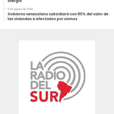
Energía
5 de agosto de 2026
Gobierno venezolano subsidiará con 80% del valor de
las viviendas a afectados por sismos