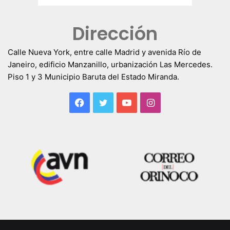
Dirección
Calle Nueva York, entre calle Madrid y avenida Río de
Janeiro, edificio Manzanillo, urbanización Las Mercedes.
Piso 1 y 3 Municipio Baruta del Estado Miranda.
Facebook
Twitter
YouTube
Instagram