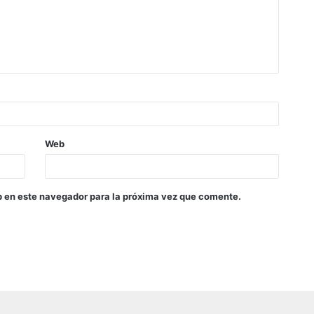
Web
b en este navegador para la próxima vez que comente.