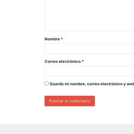
Nombre
*
Correo electrónico
*
Guarda mi nombre, correo electrónico y we