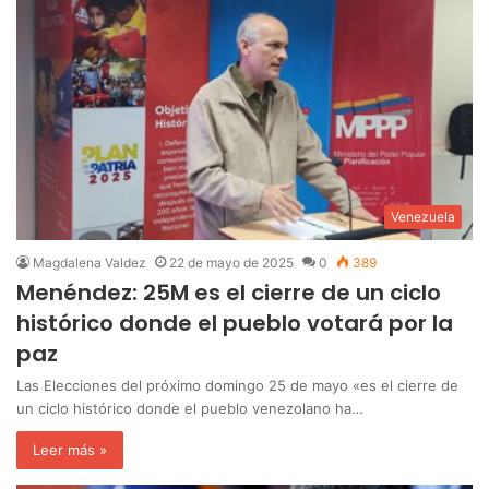
Venezuela
Magdalena Valdez
22 de mayo de 2025
0
389
Menéndez: 25M es el cierre de un ciclo
histórico donde el pueblo votará por la
paz
Las Elecciones del próximo domingo 25 de mayo «es el cierre de
un ciclo histórico donde el pueblo venezolano ha…
Leer más »