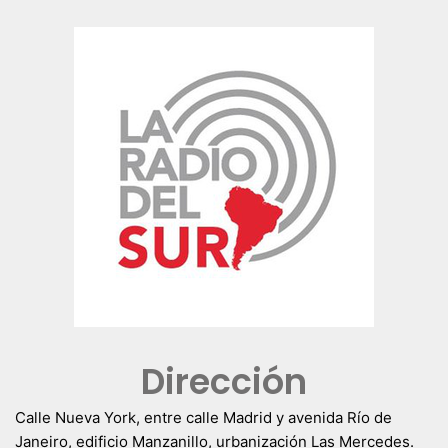
Dirección
Calle Nueva York, entre calle Madrid y avenida Río de
Janeiro, edificio Manzanillo, urbanización Las Mercedes.