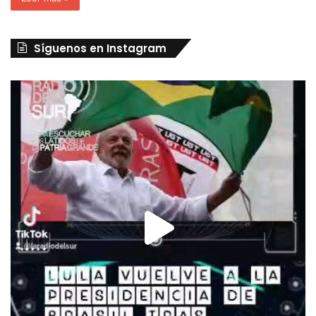
Síguenos en Instagram